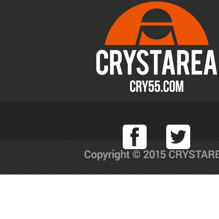
Facebook
T