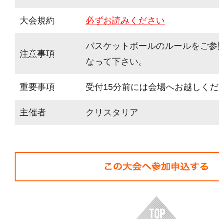
大会規約
必ずお読みください
バスケットボールのルールをご参
注意事項
なって下さい。
重要事項
受付15分前には会場へお越しく
主催者
クリスタリア