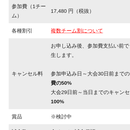
参加費（1チー
17,480 円（税抜）
ム）
各種割引
複数チーム割について
お申し込み後、参加費支払い前で
生します。
キャンセル料
参加申込み日～大会30日前までの
費の50%
大会29日前～当日までのキャンセ
100%
賞品
※検討中