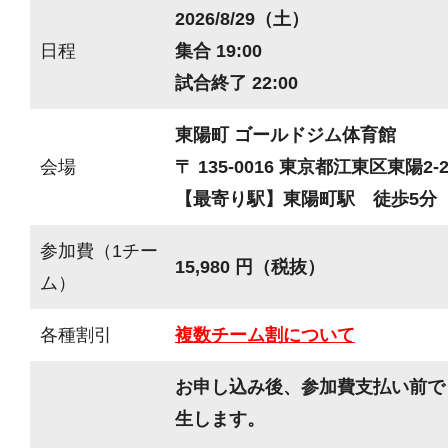
2026/8/29（土）
日程
集合 19:00
試合終了 22:00
東陽町 ゴールドジム体育館
会場
〒 135-0016 東京都江東区東陽2-2
【最寄り駅】東陽町駅 徒歩5分
参加費（1チー
15,980 円（税抜）
ム）
各種割引
複数チーム割について
お申し込み後、参加費支払い前で
生します。