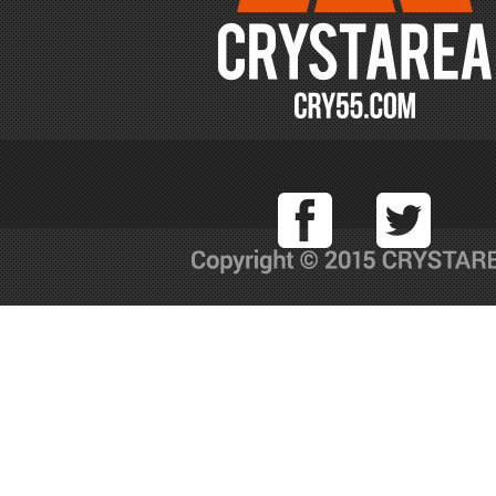
Facebook
T