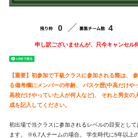
0
4
申し訳ございませんが、只今キャンセル
【重要】初参加で下級クラスに参加される際は、 
る備考欄にメンバーの年齢、 バスケ歴(中高だけや
高校だけやっていた人が何人など)、 それと男女の
成を記入してください。
初出場で当クラスに参加されるレベルの目安として
ます。 ※6,7人チームの場合。 学生時代に5年以上