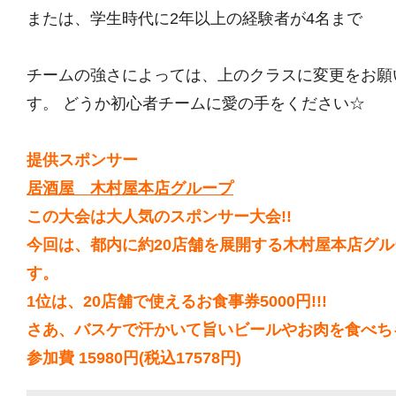
または、学生時代に2年以上の経験者が4名まで
チームの強さによっては、上のクラスに変更をお願
す。 どうか初心者チームに愛の手をください☆
提供スポンサー
居酒屋 木村屋本店グループ
この大会は大人気のスポンサー大会!!
今回は、都内に約20店舗を展開する木村屋本店グ
す。
1位は、20店舗で使えるお食事券5000円!!!
さあ、バスケで汗かいて旨いビールやお肉を食べちゃ
参加費 15980円(税込17578円)