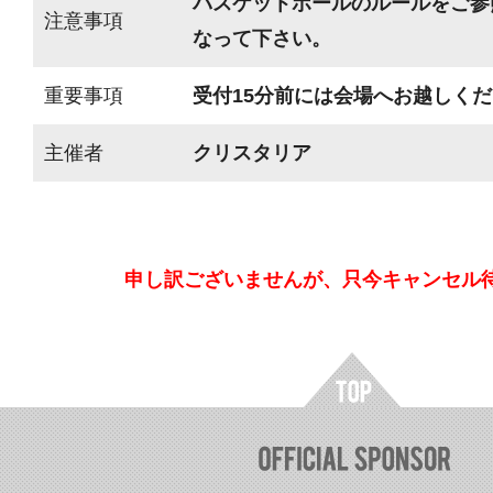
バスケットボールのルールをご参
注意事項
なって下さい。
重要事項
受付15分前には会場へお越しく
主催者
クリスタリア
申し訳ございませんが、只今キャンセル