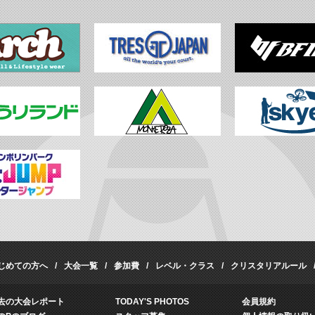
じめての方へ
大会一覧
参加費
レベル・クラス
クリスタリアルール
去の大会レポート
TODAY'S PHOTOS
会員規約