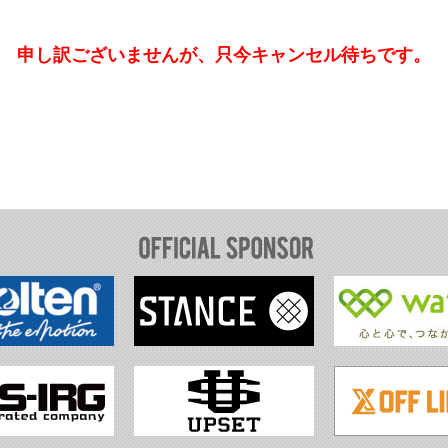
申し訳ございませんが、只今キャンセル待ちです。