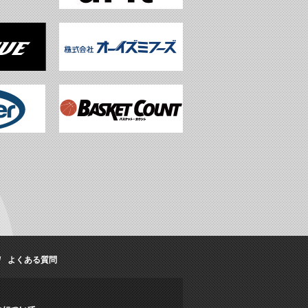
よくある質問