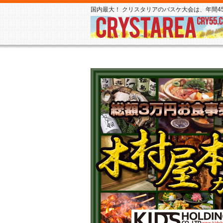
国内最大！ クリスタリアのバスケ大会は、年間45,