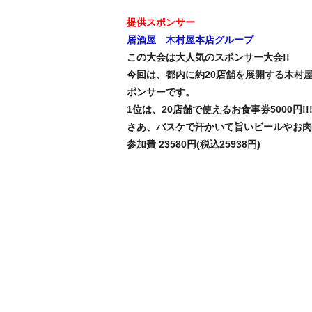
提供スポンサー
居酒屋 木村屋本店グループ
この大会は大人気のスポンサー大会!!
今回は、都内に約20店舗を展開する木村
ポンサーです。
1位は、20店舗で使えるお食事券5000円!!
さあ、バスケで汗かいて旨いビールやお肉
参加費 23580円(税込25938円)