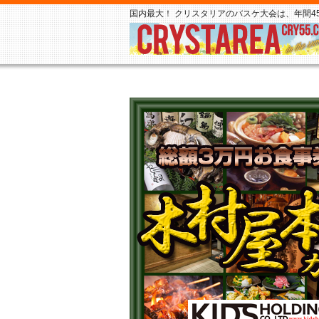
国内最大！ クリスタリアのバスケ大会は、年間45,