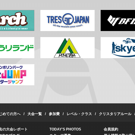
じめての方へ
大会一覧
参加費
レベル・クラス
クリスタリアルール
去の大会レポート
TODAY'S PHOTOS
会員規約