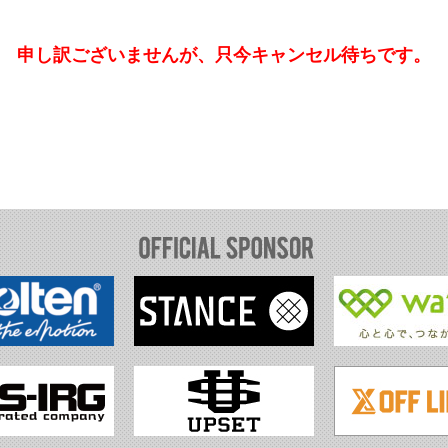
申し訳ございませんが、只今キャンセル待ちです。