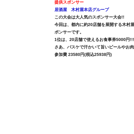
提供スポンサー
居酒屋 木村屋本店グループ
この大会は大人気のスポンサー大会!!
今回は、都内に約20店舗を展開する木村
ポンサーです。
1位は、20店舗で使えるお食事券5000円!!
さあ、バスケで汗かいて旨いビールやお肉
参加費 23580円(税込25938円)