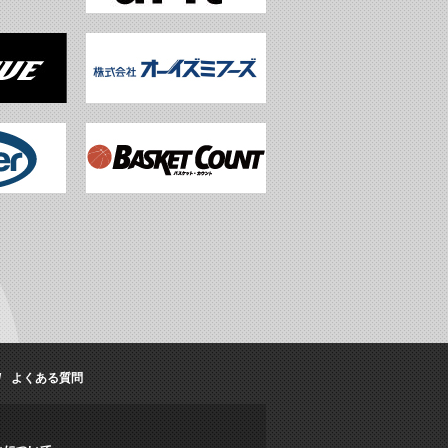
よくある質問