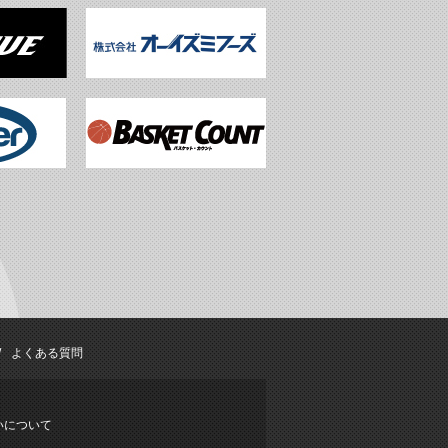
よくある質問
いについて