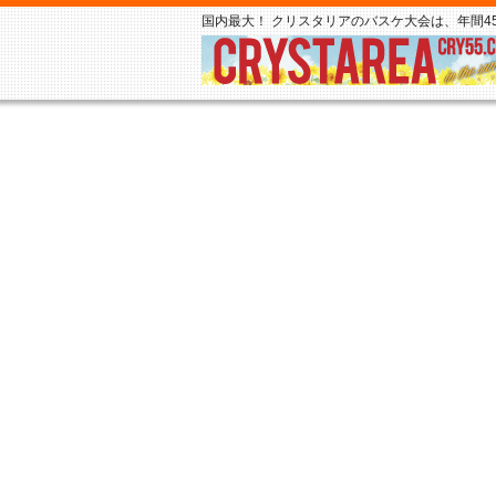
国内最大！ クリスタリアのバスケ大会は、年間45,