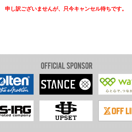
申し訳ございませんが、只今キャンセル待ちです。