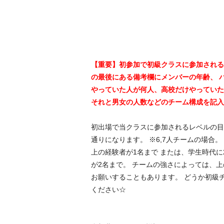
【重要】初参加で初級クラスに参加される
の最後にある備考欄にメンバーの年齢、 
やっていた人が何人、高校だけやっていた
それと男女の人数などのチーム構成を記入
初出場で当クラスに参加されるレベルの目
通りになります。 ※6,7人チームの場合。
上の経験者が1名まで または、学生時代に
が2名まで。 チームの強さによっては、
お願いすることもあります。 どうか初級
ください☆