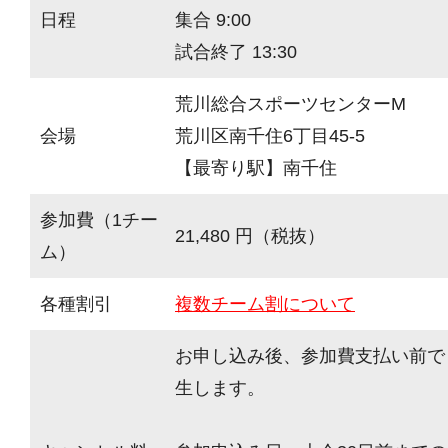
日程
集合 9:00
試合終了 13:30
荒川総合スポーツセンターM
会場
荒川区南千住6丁目45-5
【最寄り駅】南千住
参加費（1チー
21,480 円（税抜）
ム）
各種割引
複数チーム割について
お申し込み後、参加費支払い前で
生します。