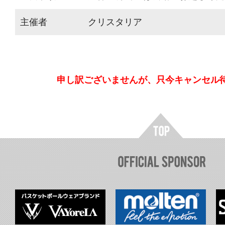
主催者
クリスタリア
申し訳ございませんが、只今キャンセル