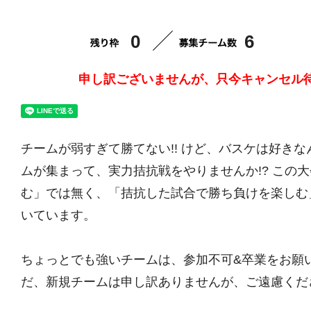
0
6
申し訳ございませんが、只今キャンセル
チームが弱すぎて勝てない!! けど、バスケは好きな
ムが集まって、実力拮抗戦をやりませんか!? この
む」では無く、「拮抗した試合で勝ち負けを楽しむ
いています。
ちょっとでも強いチームは、参加不可&卒業をお願い
だ、新規チームは申し訳ありませんが、ご遠慮くだ