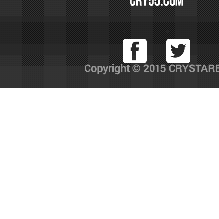
Facebook
T