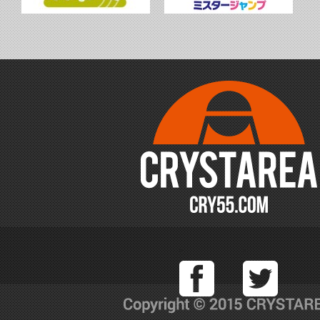
Facebook
T