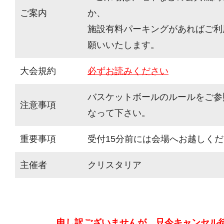
ご案内
か、
施設有料パーキングがあればご利
願いいたします。
大会規約
必ずお読みください
バスケットボールのルールをご参
注意事項
なって下さい。
重要事項
受付15分前には会場へお越しく
主催者
クリスタリア
申し訳ございませんが、只今キャンセル