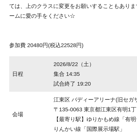
ては、上のクラスに変更をお願いすることもありま
ームに愛の手をください☆
参加費 20480円(税込22528円)
2026/8/22（土）
日程
集合 14:35
試合終了 19:20
江東区 バディーアリーナ(旧セガ
〒135-0063 東京都江東区有明1丁目
会場
【最寄り駅】ゆりかもめ線「有明
りんかい線「国際展示場駅」