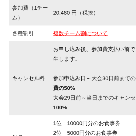
参加費（1チー
20,480 円（税抜）
ム）
各種割引
複数チーム割について
お申し込み後、参加費支払い前で
生します。
キャンセル料
参加申込み日～大会30日前までの
費の50%
大会29日前～当日までのキャンセ
100%
1位 10000円分のお食事券
2位 5000円分のお食事券