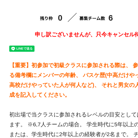
0
6
申し訳ございませんが、只今キャンセル
【重要】初参加で初級クラスに参加される際は、 
る備考欄にメンバーの年齢、 バスケ歴(中高だけや
高校だけやっていた人が何人など)、 それと男女の
成を記入してください。
初出場で当クラスに参加されるレベルの目安として
ます。 ※6,7人チームの場合。 学生時代に5年以上
または、学生時代に2年以上の経験者が2名まで。 