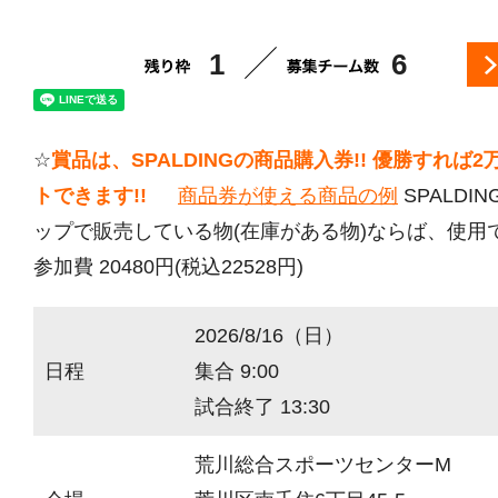
1
6
☆
賞品は、SPALDINGの商品購入券!! 優勝すれば
トできます!!
商品券が使える商品の例
SPALDI
ップで販売している物(在庫がある物)ならば、使用
参加費 20480円(税込22528円)
2026/8/16（日）
日程
集合 9:00
試合終了 13:30
荒川総合スポーツセンターM