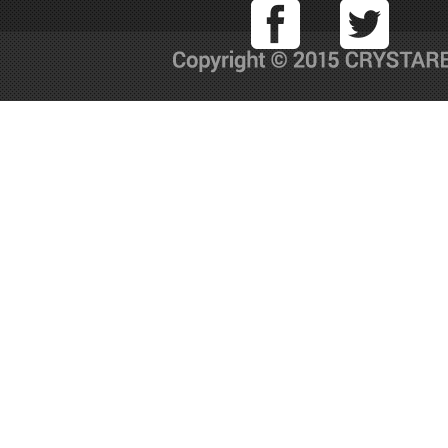
Facebook
T