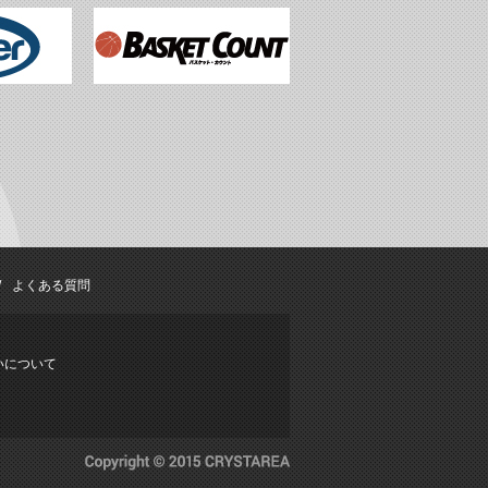
よくある質問
いについて