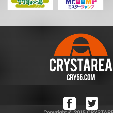
Facebook
T