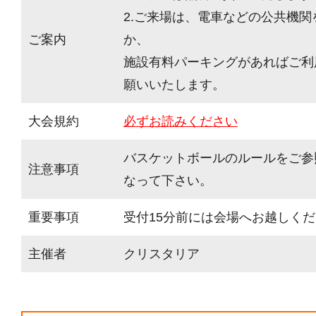
2.ご来場は、電車などの公共機
ご案内
か、
施設有料パーキングがあればご利
願いいたします。
大会規約
必ずお読みください
バスケットボールのルールをご参
注意事項
なって下さい。
重要事項
受付15分前には会場へお越しく
主催者
クリスタリア