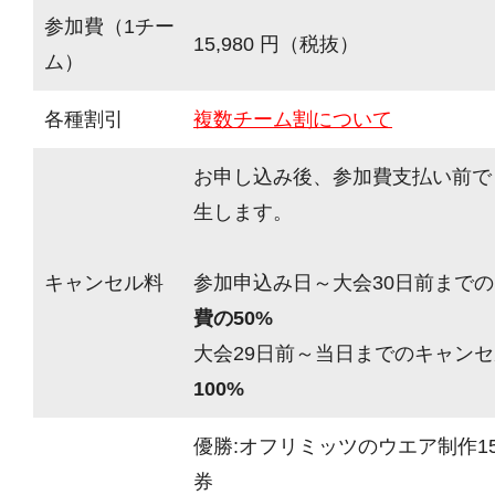
参加費（1チー
15,980 円（税抜）
ム）
各種割引
複数チーム割について
お申し込み後、参加費支払い前で
生します。
キャンセル料
参加申込み日～大会30日前までの
費の50%
大会29日前～当日までのキャンセ
100%
優勝:オフリミッツのウエア制作15
券