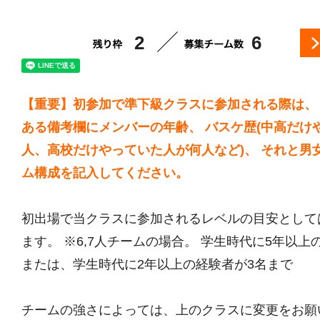
2
6
【重要】初参加で準下級クラスに参加される際は、
ある備考欄にメンバーの年齢、 バスケ歴(中高だけ
人、高校だけやっていた人が何人など)、 それと男
ム構成を記入してください。
初出場で当クラスに参加されるレベルの目安として
ます。 ※6,7人チームの場合。 学生時代に5年以上
または、学生時代に2年以上の経験者が3名まで
チームの強さによっては、上のクラスに変更をお願