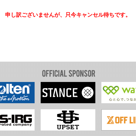
申し訳ございませんが、只今キャンセル待ちです。