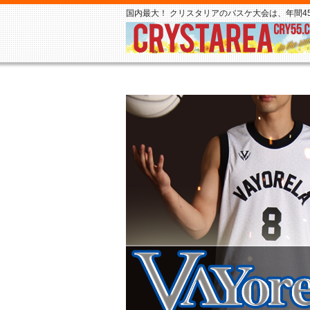
国内最大！ クリスタリアのバスケ大会は、年間45,