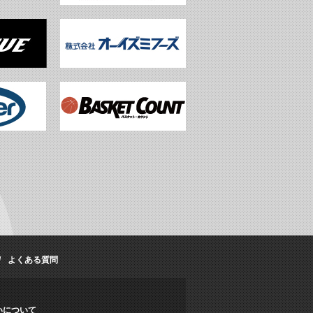
よくある質問
いについて