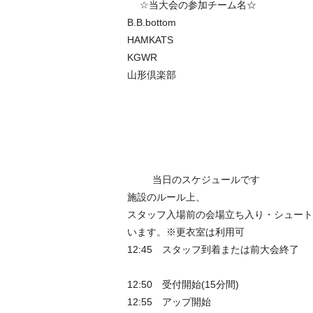
☆当大会の参加チーム名☆
B.B.bottom
HAMKATS
KGWR
山形倶楽部
当日のスケジュールです
施設のルール上、
スタッフ入場前の会場立ち入り・シュート
います。※更衣室は利用可
12:45 スタッフ到着または前大会終了
12:50 受付開始(15分間)
12:55 アップ開始