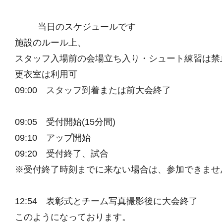
当日のスケジュールです
施設のルール上、
スタッフ入場前の会場立ち入り・シュート練習は禁
更衣室は利用可
09:00 スタッフ到着または前大会終了
09:05 受付開始(15分間)
09:10 アップ開始
09:20 受付終了、試合
※受付終了時刻までに来ない場合は、参加できませ
12:54 表彰式とチーム写真撮影後に大会終了
このようになっております。