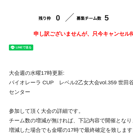
0
5
申し訳ございませんが、只今キャンセル
大会週の水曜17時更新:
バイオレーラ CUP レベル2乙女大会vol.359 世
センター
参加して頂く大会の詳細です。
チーム数の増減が無ければ、下記内容で開催となり
増減した場合でも金曜の17時で最終確定を致します