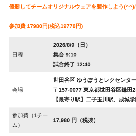
優勝してチームオリジナルウェアを製作しよう(^^)/
参加費 17980円(税込19778円)
2026/8/9（日）
日程
集合 9:10
試合終了 12:40
世田谷区 ゆうぽうとレクセンタ
会場
〒157-0077 東京都世田谷区鎌田2-
【最寄り駅】二子玉川駅、成城学
参加費（1チー
17,980 円（税抜）
ム）