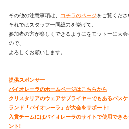
その他の注意事項は、
コチラのページ
をご覧くださ
それではスタッフ一同総力を挙げて、
参加者の方が楽しくできるようにをモットーに大会
ので、
よろしくお願いします。
提供スポンサー
バイオレーラのホームページはこちらから
クリスタリアのウェアサプライヤーでもあるバスケ
ランド「バイオレーラ」が大会をサポート!
入賞チームにはバイオレーラのサイトで使用できる
ント!