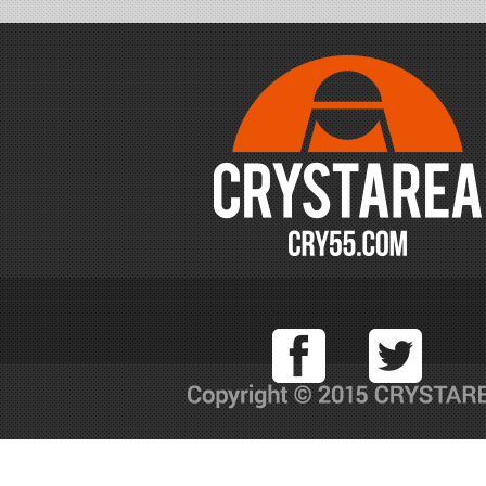
Facebook
T