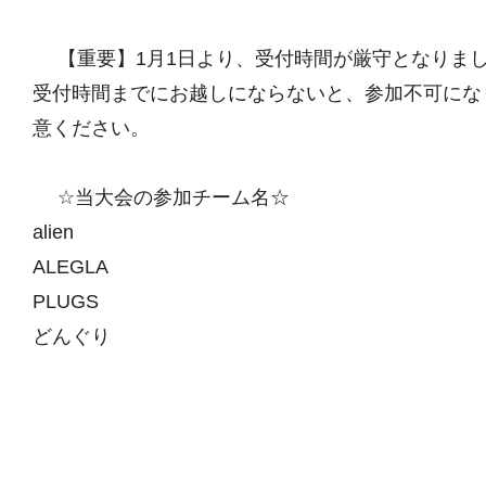
【重要】1月1日より、受付時間が厳守となりま
受付時間までにお越しにならないと、参加不可にな
意ください。
☆当大会の参加チーム名☆
alien
ALEGLA
PLUGS
どんぐり