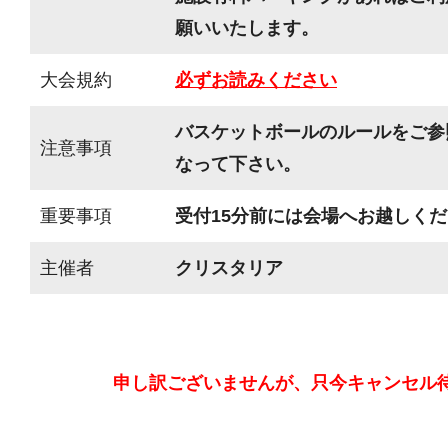
願いいたします。
大会規約
必ずお読みください
バスケットボールのルールをご参
注意事項
なって下さい。
重要事項
受付15分前には会場へお越しく
主催者
クリスタリア
申し訳ございませんが、只今キャンセル