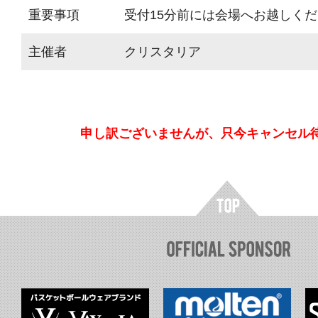
重要事項
受付15分前には会場へお越しく
主催者
クリスタリア
申し訳ございませんが、只今キャンセル