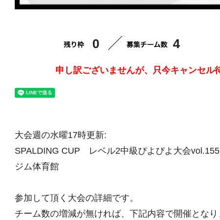
0
4
申し訳ございませんが、只今キャンセル
大会週の水曜17時更新:
SPALDING CUP レベル2中級ぴよぴよ大会vol.15
ジム体育館
参加して頂く大会の詳細です。
チーム数の増減が無ければ、下記内容で開催となり