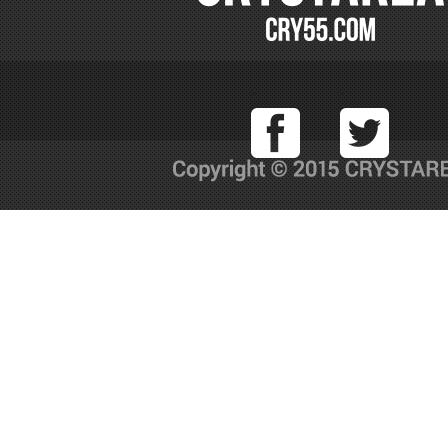
Facebook
T