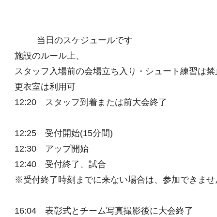
当日のスケジュールです
施設のルール上、
スタッフ入場前の会場立ち入り・シュート練習は禁
更衣室は利用可
12:20 スタッフ到着または前大会終了
12:25 受付開始(15分間)
12:30 アップ開始
12:40 受付終了、試合
※受付終了時刻までに来ない場合は、参加できませ
16:04 表彰式とチーム写真撮影後に大会終了