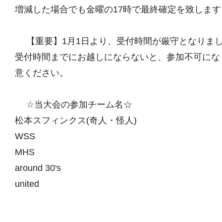
増減した場合でも金曜の17時で最終確定を致します
【重要】1月1日より、受付時間が厳守となりま
受付時間までにお越しにならないと、参加不可にな
意ください。
☆当大会の参加チーム名☆
松本スフィンクス(奇人・怪人)
WSS
MHS
around 30's
united