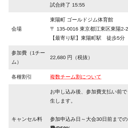
試合終了 15:55
東陽町 ゴールドジム体育館
会場
〒 135-0016 東京都江東区東陽2-2
【最寄り駅】東陽町駅 徒歩5分
参加費（1チー
22,680 円（税抜）
ム）
各種割引
複数チーム割について
お申し込み後、参加費支払い前で
生します。
キャンセル料
参加申込み日～大会30日前までの