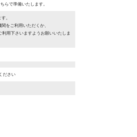
こちらで準備いたします。
ます。
機関をご利用いただくか、
ご利用下さいますようお願いいたしま
ください