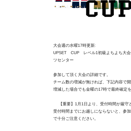
大会週の水曜17時更新:
UPSET CUP レベル1初級よちよち大会vo
ツセンター
参加して頂く大会の詳細です。
チーム数の増減が無ければ、下記内容で開
増減した場合でも金曜の17時で最終確定
【重要】1月1日より、受付時間が厳
受付時間までにお越しにならないと、参加
で十分ご注意ください。