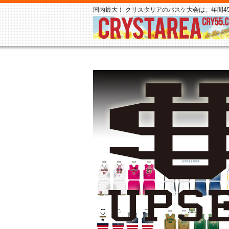
国内最大！ クリスタリアのバスケ大会は、年間45,