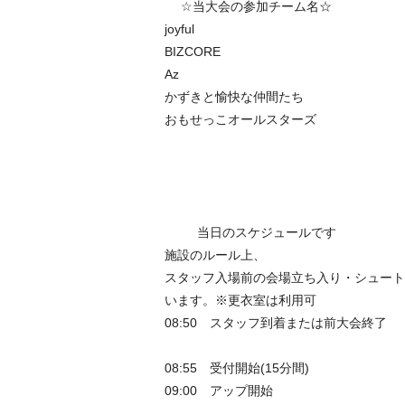
☆当大会の参加チーム名☆
joyful
BIZCORE
Az
かずきと愉快な仲間たち
おもせっこオールスターズ
当日のスケジュールです
施設のルール上、
スタッフ入場前の会場立ち入り・シュート
います。※更衣室は利用可
08:50 スタッフ到着または前大会終了
08:55 受付開始(15分間)
09:00 アップ開始