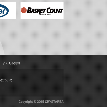
よくある質問
いについて