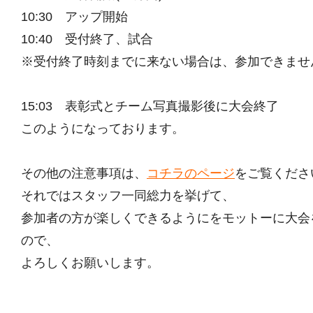
10:30 アップ開始
10:40 受付終了、試合
※受付終了時刻までに来ない場合は、参加できませ
15:03 表彰式とチーム写真撮影後に大会終了
このようになっております。
その他の注意事項は、
コチラのページ
をご覧くださ
それではスタッフ一同総力を挙げて、
参加者の方が楽しくできるようにをモットーに大会
ので、
よろしくお願いします。