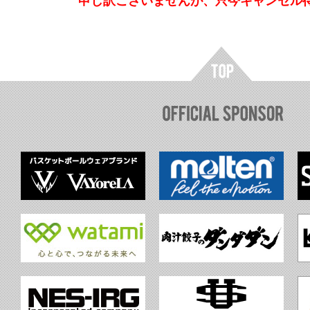
申し訳ございませんが、只今キャンセル