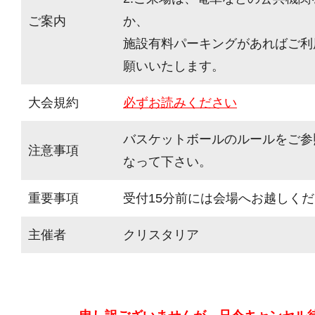
ご案内
か、
施設有料パーキングがあればご利
願いいたします。
大会規約
必ずお読みください
バスケットボールのルールをご参
注意事項
なって下さい。
重要事項
受付15分前には会場へお越しく
主催者
クリスタリア