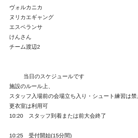
ヴォルカニカ
ヌリカエギャング
エスペランサ
けんさん
チーム渡辺2
当日のスケジュールです
施設のルール上、
スタッフ入場前の会場立ち入り・シュート練習は禁
更衣室は利用可
10:20 スタッフ到着または前大会終了
10:25 受付開始(15分間)