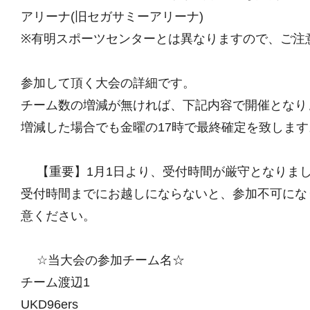
アリーナ(旧セガサミーアリーナ)
※有明スポーツセンターとは異なりますので、ご注
参加して頂く大会の詳細です。
チーム数の増減が無ければ、下記内容で開催となり
増減した場合でも金曜の17時で最終確定を致します
【重要】1月1日より、受付時間が厳守となりま
受付時間までにお越しにならないと、参加不可にな
意ください。
☆当大会の参加チーム名☆
チーム渡辺1
UKD96ers