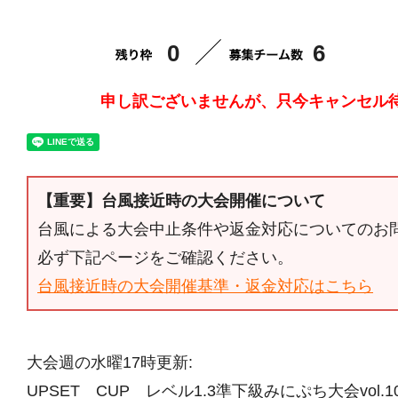
0
6
申し訳ございませんが、只今キャンセル
【重要】台風接近時の大会開催について
台風による大会中止条件や返金対応についてのお
必ず下記ページをご確認ください。
台風接近時の大会開催基準・返金対応はこちら
大会週の水曜17時更新:
UPSET CUP レベル1.3準下級みにぷち大会vol.1