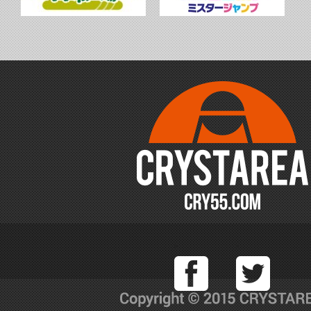
Facebook
T