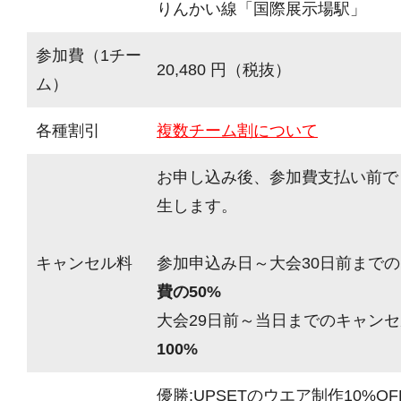
りんかい線「国際展示場駅」
参加費（1チー
20,480 円（税抜）
ム）
各種割引
複数チーム割について
お申し込み後、参加費支払い前で
生します。
キャンセル料
参加申込み日～大会30日前までの
費の50%
大会29日前～当日までのキャンセ
100%
優勝:UPSETのウエア制作10%OF