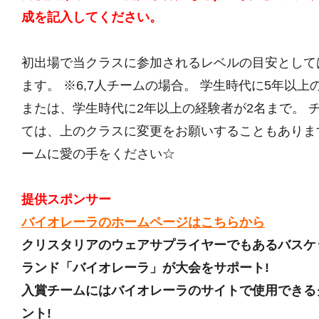
成を記入してください。
初出場で当クラスに参加されるレベルの目安として
ます。 ※6,7人チームの場合。 学生時代に5年以上
または、学生時代に2年以上の経験者が2名まで。 
ては、上のクラスに変更をお願いすることもありま
ームに愛の手をください☆
提供スポンサー
バイオレーラのホームページはこちらから
クリスタリアのウェアサプライヤーでもあるバスケ
ランド「バイオレーラ」が大会をサポート!
入賞チームにはバイオレーラのサイトで使用できる
ント!