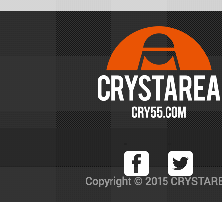
Facebook
T