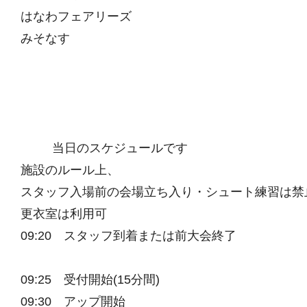
はなわフェアリーズ
みそなす
当日のスケジュールです
施設のルール上、
スタッフ入場前の会場立ち入り・シュート練習は禁
更衣室は利用可
09:20 スタッフ到着または前大会終了
09:25 受付開始(15分間)
09:30 アップ開始