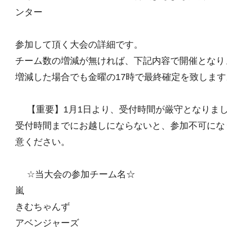
ンター
参加して頂く大会の詳細です。
チーム数の増減が無ければ、下記内容で開催となり
増減した場合でも金曜の17時で最終確定を致します
【重要】1月1日より、受付時間が厳守となりま
受付時間までにお越しにならないと、参加不可にな
意ください。
☆当大会の参加チーム名☆
嵐
きむちゃんず
アベンジャーズ