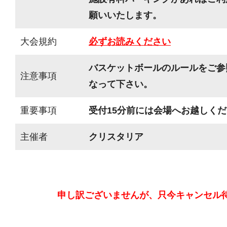
願いいたします。
大会規約
必ずお読みください
バスケットボールのルールをご参
注意事項
なって下さい。
重要事項
受付15分前には会場へお越しく
主催者
クリスタリア
申し訳ございませんが、只今キャンセル