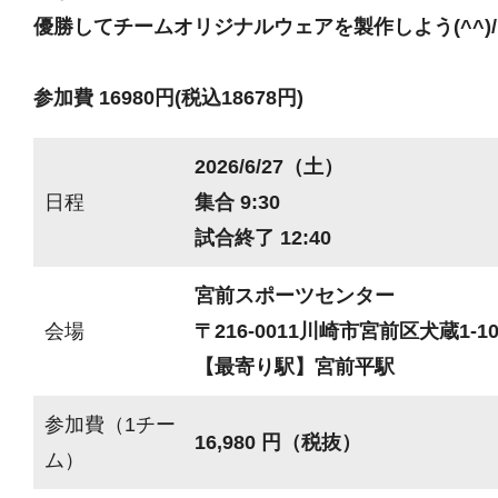
優勝してチームオリジナルウェアを製作しよう(^^)/
参加費 16980円(税込18678円)
2026/6/27（土）
日程
集合 9:30
試合終了 12:40
宮前スポーツセンター
会場
〒216-0011川崎市宮前区犬蔵1-10
【最寄り駅】宮前平駅
参加費（1チー
16,980 円（税抜）
ム）