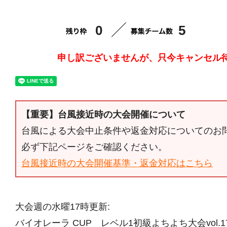
0
5
申し訳ございませんが、只今キャンセル
【重要】台風接近時の大会開催について
台風による大会中止条件や返金対応についてのお
必ず下記ページをご確認ください。
台風接近時の大会開催基準・返金対応はこちら
大会週の水曜17時更新:
バイオレーラ CUP レベル1初級よちよち大会vol.1