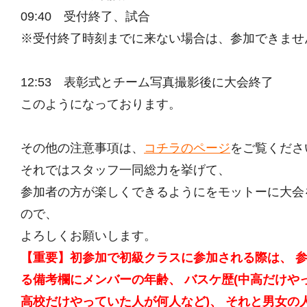
09:40 受付終了、試合
※受付終了時刻までに来ない場合は、参加できませ
12:53 表彰式とチーム写真撮影後に大会終了
このようになっております。
その他の注意事項は、
コチラのページ
をご覧くださ
それではスタッフ一同総力を挙げて、
参加者の方が楽しくできるようにをモットーに大会
ので、
よろしくお願いします。
【重要】初参加で初級クラスに参加される際は、 
る備考欄にメンバーの年齢、 バスケ歴(中高だけや
高校だけやっていた人が何人など)、 それと男女の