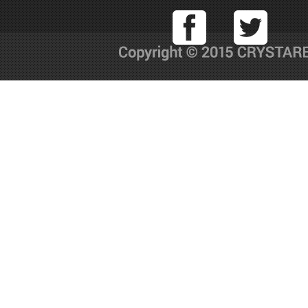
Facebook
T