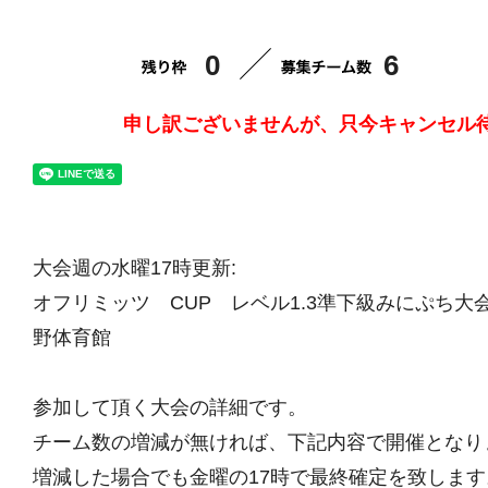
0
6
申し訳ございませんが、只今キャンセル
大会週の水曜17時更新:
オフリミッツ CUP レベル1.3準下級みにぷち大会vo
野体育館
参加して頂く大会の詳細です。
チーム数の増減が無ければ、下記内容で開催となり
増減した場合でも金曜の17時で最終確定を致します