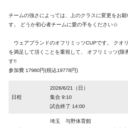
チームの強さによっては、上のクラスに変更をお願
す。 どうか初心者チームに愛の手をください☆
ウェアブランドのオフリミッツCUPです。 クオ
を満足して頂くことを重視して、 オフリミッツ(限
す!!
参加費 17980円(税込19778円)
2026/6/21（日）
日程
集合 9:10
試合終了 14:00
埼玉 与野体育館