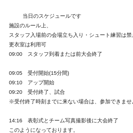
当日のスケジュールです
施設のルール上、
スタッフ入場前の会場立ち入り・シュート練習は禁
更衣室は利用可
09:00 スタッフ到着または前大会終了
09:05 受付開始(15分間)
09:10 アップ開始
09:20 受付終了、試合
※受付終了時刻までに来ない場合は、参加できませ
14:16 表彰式とチーム写真撮影後に大会終了
このようになっております。