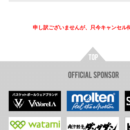
申し訳ございませんが、只今キャンセル