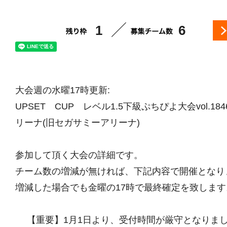
1
6
大会週の水曜17時更新:
UPSET CUP レベル1.5下級ぷちぴよ大会vol.18
リーナ(旧セガサミーアリーナ)
参加して頂く大会の詳細です。
チーム数の増減が無ければ、下記内容で開催となり
増減した場合でも金曜の17時で最終確定を致します
【重要】1月1日より、受付時間が厳守となりま