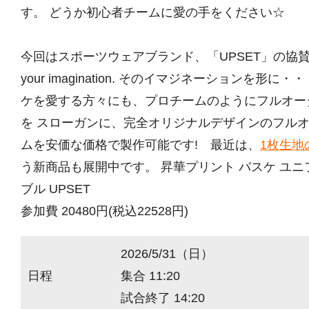
す。 どうか初心者チームに愛の手をください☆
今回はスポーツウェアブランド、「UPSET」の協賛大
your imagination. そのイマジネーションを形
ケを愛する方々にも、プロチームのようにフルオー
を スローガンに、完全オリジナルデザインのフル
ムを安価な価格で製作可能です! 最近は、
1枚生地
う新商品も展開中です。 昇華プリント バスケ ユ
ブル UPSET
参加費 20480円(税込22528円)
2026/5/31（日）
日程
集合 11:20
試合終了 14:20