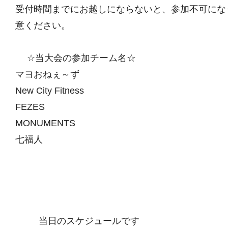
受付時間までにお越しにならないと、参加不可にな
意ください。
☆当大会の参加チーム名☆
マヨおねぇ～ず
New City Fitness
FEZES
MONUMENTS
七福人
当日のスケジュールです