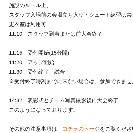
施設のルール上、
スタッフ入場前の会場立ち入り・シュート練習は禁
更衣室は利用可
11:10 スタッフ到着または前大会終了
11:15 受付開始(15分間)
11:20 アップ開始
11:30 受付終了、試合
※受付終了時刻までに来ない場合は、参加できませ
14:32 表彰式とチーム写真撮影後に大会終了
このようになっております。
その他の注意事項は、
コチラのページ
をご覧くださ