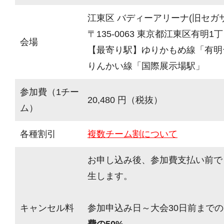
江東区 バディーアリーナ(旧セガ
〒135-0063 東京都江東区有明1丁目
会場
【最寄り駅】ゆりかもめ線「有明
りんかい線「国際展示場駅」
参加費（1チー
20,480 円（税抜）
ム）
各種割引
複数チーム割について
お申し込み後、参加費支払い前で
生します。
キャンセル料
参加申込み日～大会30日前までの
費の50%