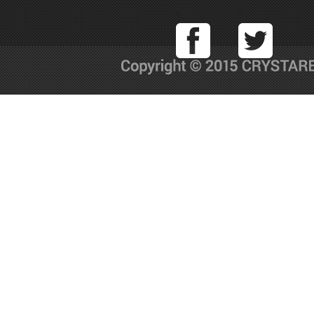
Facebook
T