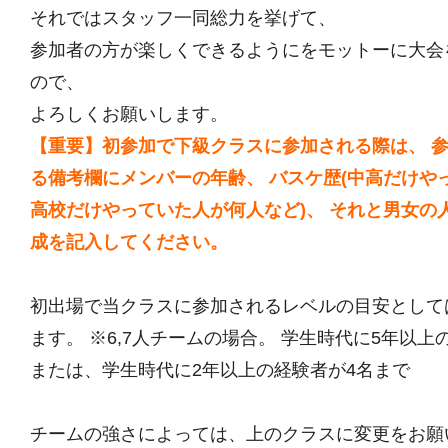
それではスタッフ一同総力を挙げて、
参加者の方が楽しくできるようにをモットーに大会
ので、
よろしくお願いします。
【重要】初参加で下級クラスに参加される際は、 
る備考欄にメンバーの年齢、 バスケ歴(中高だけや
高校だけやっていた人が何人など)、 それと男女の
成を記入してください。
初出場で当クラスに参加されるレベルの目安として
ます。 ※6,7人チームの場合。 学生時代に5年以上
または、学生時代に2年以上の経験者が4名まで
チームの強さによっては、上のクラスに変更をお願