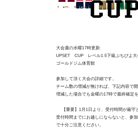
大会週の水曜17時更新:
UPSET CUP レベル1.5下級ぷちぴよ大会v
ゴールドジム体育館
参加して頂く大会の詳細です。
チーム数の増減が無ければ、下記内容で開
増減した場合でも金曜の17時で最終確定
【重要】1月1日より、受付時間が厳
受付時間までにお越しにならないと、参加
で十分ご注意ください。