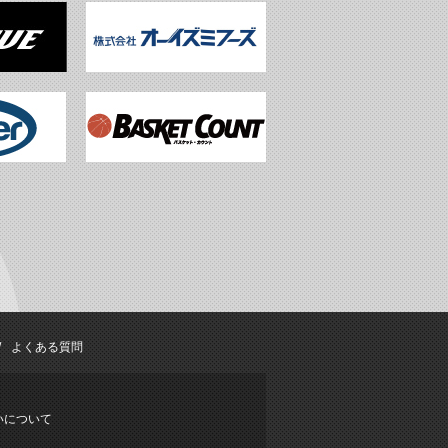
よくある質問
いについて