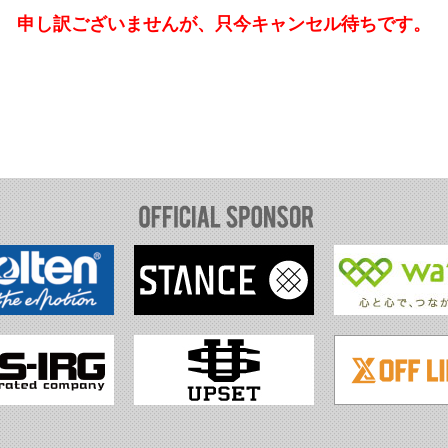
申し訳ございませんが、只今キャンセル待ちです。