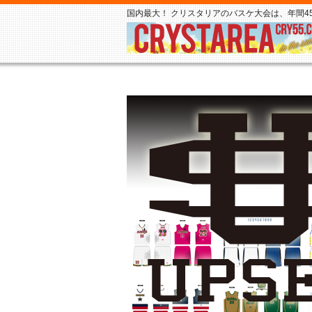
国内最大！ クリスタリアのバスケ大会は、年間45,