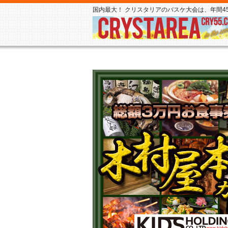
国内最大！ クリスタリアのバスケ大会は、年間45,