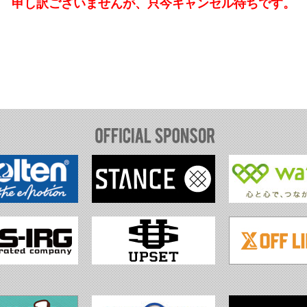
申し訳ございませんが、只今キャンセル待ちです。