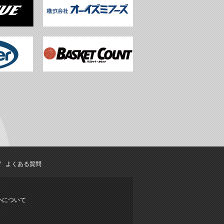
よくある質問
いについて