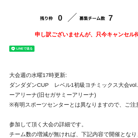
0
7
申し訳ございませんが、只今キャンセル
大会週の水曜17時更新:
ダンダダンCUP レベル1初級ヨチミックス大会vol.5
ーアリーナ(旧セガサミーアリーナ)
※有明スポーツセンターとは異なりますので、ご注
参加して頂く大会の詳細です。
チーム数の増減が無ければ、下記内容で開催となり