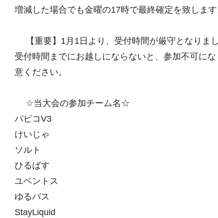
増減した場合でも金曜の17時で最終確定を致します
【重要】1月1日より、受付時間が厳守となりま
受付時間までにお越しにならないと、参加不可にな
意ください。
☆当大会の参加チーム名☆
パピコV3
けいじゃ
ソルト
ひるばす
ユベントス
ゆるバス
StayLiquid