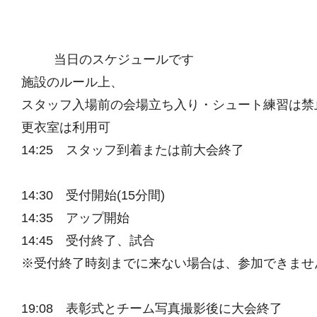
当日のスケジュールです
施設のルール上、
スタッフ入場前の会場立ち入り・シュート練習は禁
更衣室は利用可
14:25 スタッフ到着または前大会終了
14:30 受付開始(15分間)
14:35 アップ開始
14:45 受付終了、試合
※受付終了時刻までに来ない場合は、参加できませ
19:08 表彰式とチーム写真撮影後に大会終了