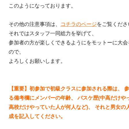
このようになっております。
その他の注意事項は、
コチラのページ
をご覧くださ
それではスタッフ一同総力を挙げて、
参加者の方が楽しくできるようにをモットーに大会
ので、
よろしくお願いします。
【重要】初参加で初級クラスに参加される際は、 
る備考欄にメンバーの年齢、 バスケ歴(中高だけや
高校だけやっていた人が何人など)、 それと男女の
成を記入してください。