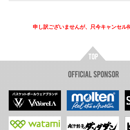
申し訳ございませんが、只今キャンセル