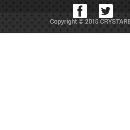
Facebook
T