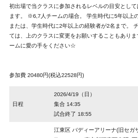
初出場で当クラスに参加されるレベルの目安として
ます。 ※6,7人チームの場合。 学生時代に5年以上
または、学生時代に2年以上の経験者が2名まで。 
ては、上のクラスに変更をお願いすることもありま
ームに愛の手をください☆
参加費 20480円(税込22528円)
2026/4/19（日）
日程
集合 14:35
試合終了 18:55
江東区 バディーアリーナ(旧セガ