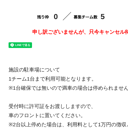
0
5
申し訳ございませんが、只今キャンセル
施設の駐車場について
1チーム1台まで利用可能となります。
※1台確保では無いので満車の場合は停められませ
受付時に許可証をお渡ししますので、
車のフロントに置いてください。
※2台以上停めた場合は、利用料として1万円の徴収