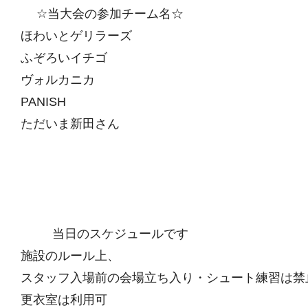
☆当大会の参加チーム名☆
ほわいとゲリラーズ
ふぞろいイチゴ
ヴォルカニカ
PANISH
ただいま新田さん
当日のスケジュールです
施設のルール上、
スタッフ入場前の会場立ち入り・シュート練習は禁
更衣室は利用可