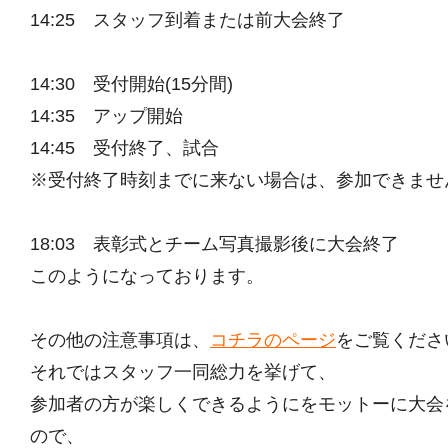
14:25 スタッフ到着または前大会終了
14:30 受付開始(15分間)
14:35 アップ開始
14:45 受付終了、試合
※受付終了時刻までに来ない場合は、参加できませ
18:03 表彰式とチーム写真撮影後に大会終了
このようになっております。
その他の注意事項は、
コチラのページ
をご覧くださ
それではスタッフ一同総力を挙げて、
参加者の方が楽しくできるようにをモットーに大会
ので、