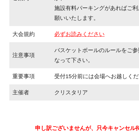
施設有料パーキングがあればご利
願いいたします。
大会規約
必ずお読みください
バスケットボールのルールをご参
注意事項
なって下さい。
重要事項
受付15分前には会場へお越しく
主催者
クリスタリア
申し訳ございませんが、只今キャンセル