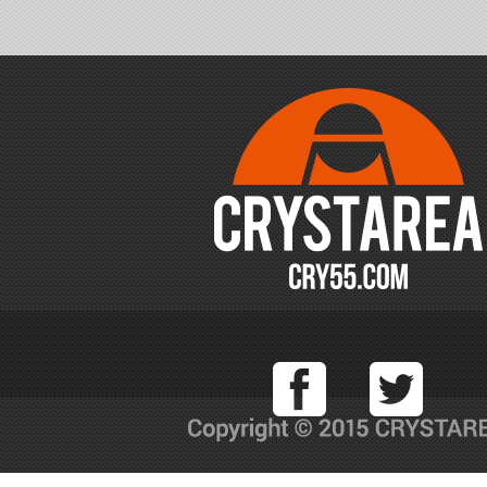
Facebook
T