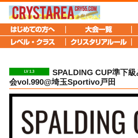
SPALDING CUP準
LV 1.3
会vol.990@埼玉Sportivo戸田