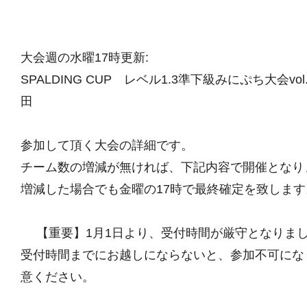
大会週の水曜17時更新:
SPALDING CUP レベル1.3準下級みにぷち大会vol.99
田
参加して頂く大会の詳細です。
チーム数の増減が無ければ、下記内容で開催となり
増減した場合でも金曜の17時で最終確定を致します
【重要】1月1日より、受付時間が厳守となりま
受付時間までにお越しにならないと、参加不可にな
意ください。