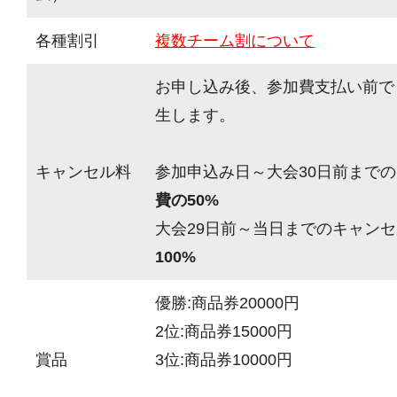
各種割引
複数チーム割について
お申し込み後、参加費支払い前で
生します。
キャンセル料
参加申込み日～大会30日前までの
費の50%
大会29日前～当日までのキャンセ
100%
優勝:商品券20000円
2位:商品券15000円
賞品
3位:商品券10000円