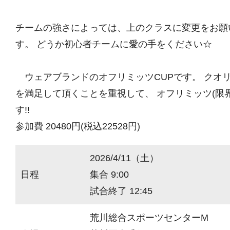
チームの強さによっては、上のクラスに変更をお願
す。 どうか初心者チームに愛の手をください☆
ウェアブランドのオフリミッツCUPです。 クオ
を満足して頂くことを重視して、 オフリミッツ(限
す!!
参加費 20480円(税込22528円)
2026/4/11（土）
日程
集合 9:00
試合終了 12:45
荒川総合スポーツセンターM