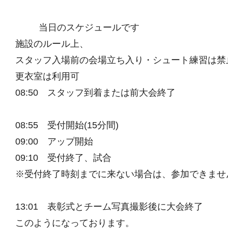
当日のスケジュールです
施設のルール上、
スタッフ入場前の会場立ち入り・シュート練習は禁
更衣室は利用可
08:50 スタッフ到着または前大会終了
08:55 受付開始(15分間)
09:00 アップ開始
09:10 受付終了、試合
※受付終了時刻までに来ない場合は、参加できませ
13:01 表彰式とチーム写真撮影後に大会終了
このようになっております。