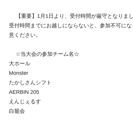
【重要】1月1日より、受付時間が厳守となりま
受付時間までにお越しにならないと、参加不可にな
意ください。
☆当大会の参加チーム名☆
大ホール
Monster
たかしさんシフト
AERBIN 205
えんじぇるす
白籠会