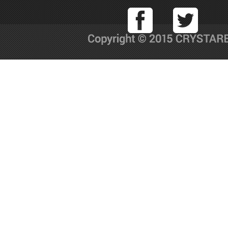
Facebook
T