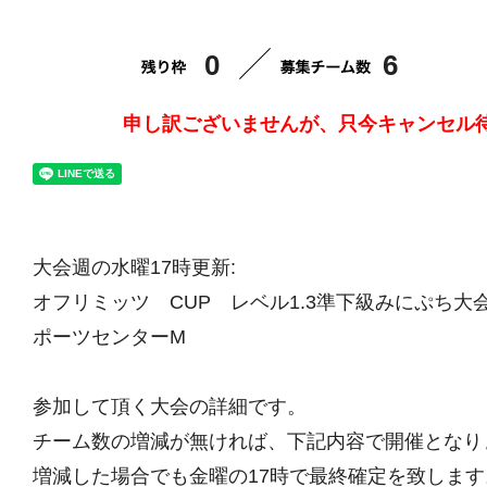
0
6
申し訳ございませんが、只今キャンセル
大会週の水曜17時更新:
オフリミッツ CUP レベル1.3準下級みにぷち大会vo
ポーツセンターM
参加して頂く大会の詳細です。
チーム数の増減が無ければ、下記内容で開催となり
増減した場合でも金曜の17時で最終確定を致します