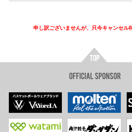
申し訳ございませんが、只今キャンセル