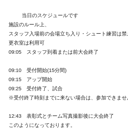
当日のスケジュールです
施設のルール上、
スタッフ入場前の会場立ち入り・シュート練習は禁
更衣室は利用可
09:05 スタッフ到着または前大会終了
09:10 受付開始(15分間)
09:15 アップ開始
09:25 受付終了、試合
※受付終了時刻までに来ない場合は、参加できませ
12:43 表彰式とチーム写真撮影後に大会終了
このようになっております。