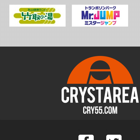
Facebook
T