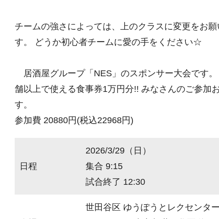
チームの強さによっては、上のクラスに変更をお願
す。 どうか初心者チームに愛の手をください☆
居酒屋グループ「NES」のスポンサー大会です。 
舗以上で使える食事券1万円分!! みなさんのご参加
す。
参加費 20880円(税込22968円)
2026/3/29（日）
日程
集合 9:15
試合終了 12:30
世田谷区 ゆうぽうとレクセンタ