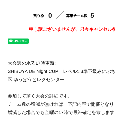
0
5
申し訳ございませんが、只今キャンセル
大会週の水曜17時更新:
SHIBUYA DE Night CUP レベル1.3準下級みにぷち
区 ゆうぽうとレクセンター
参加して頂く大会の詳細です。
チーム数の増減が無ければ、下記内容で開催となり
増減した場合でも金曜の17時で最終確定を致します