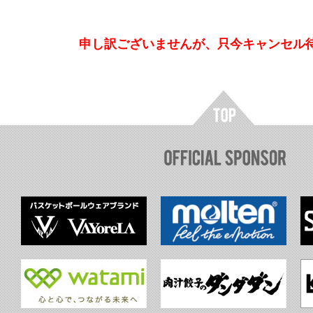
申し訳ございませんが、只今キャンセル