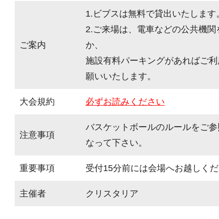
1.ビブスは無料で貸出いたします
2.ご来場は、電車などの公共機
ご案内
か、
施設有料パーキングがあればご利
願いいたします。
大会規約
必ずお読みください
バスケットボールのルールをご参
注意事項
なって下さい。
重要事項
受付15分前には会場へお越しく
主催者
クリスタリア