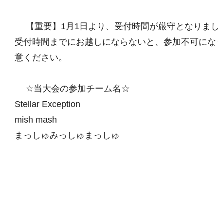
【重要】1月1日より、受付時間が厳守となりま
受付時間までにお越しにならないと、参加不可にな
意ください。
☆当大会の参加チーム名☆
Stellar Exception
mish mash
まっしゅみっしゅまっしゅ