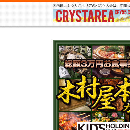
国内最大！ クリスタリアのバスケ大会は、年間45,