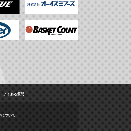
よくある質問
いについて