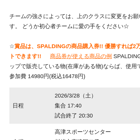
チームの強さによっては、上のクラスに変更をお願
す。 どうか初心者チームに愛の手をください☆
☆
賞品は、SPALDINGの商品購入券!! 優勝すれば
トできます!!
商品券が使える商品の例
SPALDI
ップで販売している物(在庫がある物)ならば、使用
参加費 14980円(税込16478円)
2026/3/28（土）
日程
集合 17:40
試合終了 20:30
高津スポーツセンター