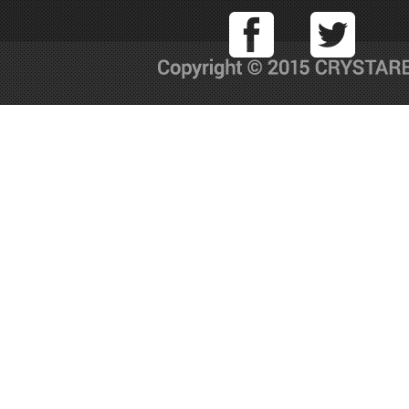
Facebook
T