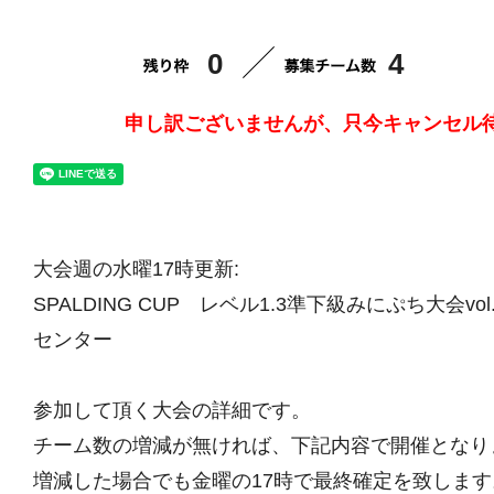
0
4
申し訳ございませんが、只今キャンセル
大会週の水曜17時更新:
SPALDING CUP レベル1.3準下級みにぷち大会vol
センター
参加して頂く大会の詳細です。
チーム数の増減が無ければ、下記内容で開催となり
増減した場合でも金曜の17時で最終確定を致します