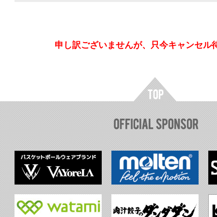
申し訳ございませんが、只今キャンセル