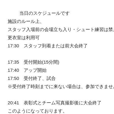
当日のスケジュールです
施設のルール上、
スタッフ入場前の会場立ち入り・シュート練習は禁
更衣室は利用可
17:30 スタッフ到着または前大会終了
17:35 受付開始(15分間)
17:40 アップ開始
17:50 受付終了、試合
※受付終了時刻までに来ない場合は、参加できませ
20:41 表彰式とチーム写真撮影後に大会終了
このようになっております。