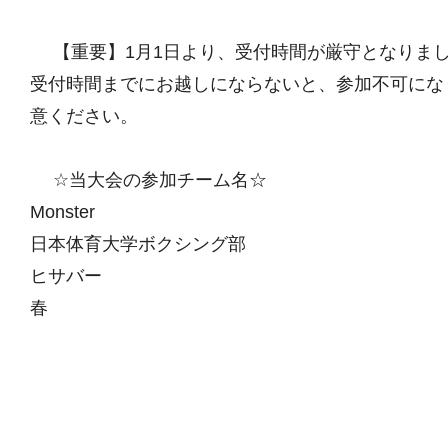
【重要】1月1日より、受付時間が厳守となりま
受付時間までにお越しにならないと、参加不可にな
意ください。
☆当大会の参加チーム名☆
Monster
日本体育大学ボクシング部
ヒサバー
春