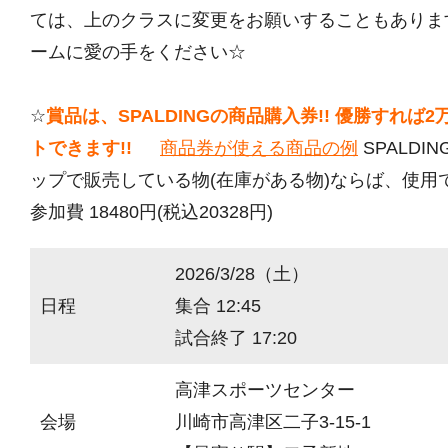
ては、上のクラスに変更をお願いすることもありま
ームに愛の手をください☆
☆
賞品は、SPALDINGの商品購入券!! 優勝すれば
トできます!!
商品券が使える商品の例
SPALDI
ップで販売している物(在庫がある物)ならば、使用
参加費 18480円(税込20328円)
2026/3/28（土）
日程
集合 12:45
試合終了 17:20
高津スポーツセンター
会場
川崎市高津区二子3-15-1