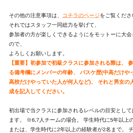
その他の注意事項は、
コチラのページ
をご覧くださ
それではスタッフ一同総力を挙げて、
参加者の方が楽しくできるようにをモットーに大会
ので、
よろしくお願いします。
【重要】初参加で初級クラスに参加される際は、 
る備考欄にメンバーの年齢、 バスケ歴(中高だけや
高校だけやっていた人が何人など)、 それと男女の
成を記入してください。
初出場で当クラスに参加されるレベルの目安として
ます。 ※6,7人チームの場合。 学生時代に5年以上
または、学生時代に2年以上の経験者が2名まで。 