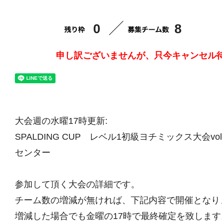
0
8
申し訳ございませんが、只今キャンセル
大会週の水曜17時更新:
SPALDING CUP レベル1初級ヨチミックス大会vol
センター
参加して頂く大会の詳細です。
チーム数の増減が無ければ、下記内容で開催となり
増減した場合でも金曜の17時で最終確定を致します