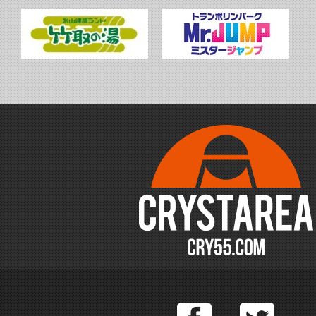
Facebook
T