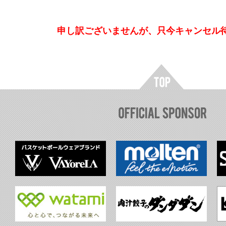
申し訳ございませんが、只今キャンセル