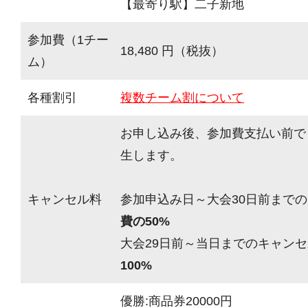
【最寄り駅】二子新地
参加費（1チー
18,480 円（税抜）
ム）
各種割引
複数チーム割について
お申し込み後、参加費支払い前で
生します。
キャンセル料
参加申込み日～大会30日前までの
費の50%
大会29日前～当日までのキャンセ
100%
優勝:商品券20000円