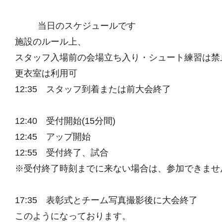
当日のスケジュールです
施設のルール上、
スタッフ入場前の会場立ち入り・シュート練習は禁
更衣室は利用可
12:35 スタッフ到着または前大会終了
12:40 受付開始(15分間)
12:45 アップ開始
12:55 受付終了、試合
※受付終了時刻までに来ない場合は、参加できませ
17:35 表彰式とチーム写真撮影後に大会終了
このようになっております。