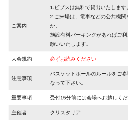
1.ビブスは無料で貸出いたします
2.ご来場は、電車などの公共機
ご案内
か、
施設有料パーキングがあればご利
願いいたします。
大会規約
必ずお読みください
バスケットボールのルールをご参
注意事項
なって下さい。
重要事項
受付15分前には会場へお越しく
主催者
クリスタリア