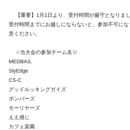
【重要】1月1日より、受付時間が厳守となりま
受付時間までにお越しにならないと、参加不可にな
意ください。
☆当大会の参加チーム名☆
MEDBAS.
SlyEdge
CS-C
グッドルッキングガイズ
ボンバーズ
モーリヤーズ
ええ感じ
カフェ楽園