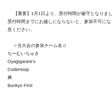
【重要】1月1日より、受付時間が厳守となりま
受付時間までにお越しにならないと、参加不可にな
意ください。
☆当大会の参加チーム名☆
ちーむいちゅき
Oyagigarare’s
CodeHoop
爽
Bunkyo First