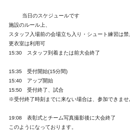
当日のスケジュールです
施設のルール上、
スタッフ入場前の会場立ち入り・シュート練習は禁
更衣室は利用可
15:30 スタッフ到着または前大会終了
15:35 受付開始(15分間)
15:40 アップ開始
15:50 受付終了、試合
※受付終了時刻までに来ない場合は、参加できませ
19:08 表彰式とチーム写真撮影後に大会終了
このようになっております。