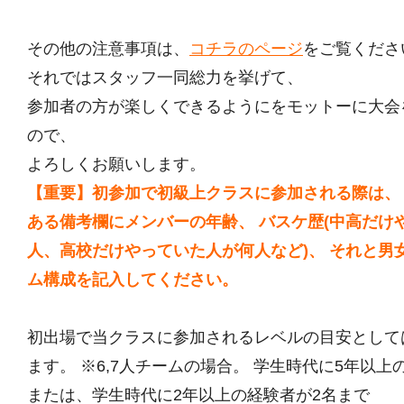
その他の注意事項は、
コチラのページ
をご覧くださ
それではスタッフ一同総力を挙げて、
参加者の方が楽しくできるようにをモットーに大会
ので、
よろしくお願いします。
【重要】初参加で初級上クラスに参加される際は、
ある備考欄にメンバーの年齢、 バスケ歴(中高だけ
人、高校だけやっていた人が何人など)、 それと男
ム構成を記入してください。
初出場で当クラスに参加されるレベルの目安として
ます。 ※6,7人チームの場合。 学生時代に5年以上
または、学生時代に2年以上の経験者が2名まで