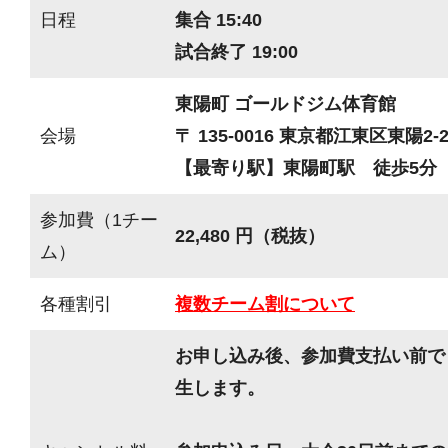
日程
集合 15:40
試合終了 19:00
東陽町 ゴールドジム体育館
会場
〒 135-0016 東京都江東区東陽2-2
【最寄り駅】東陽町駅 徒歩5分
参加費（1チー
22,480 円（税抜）
ム）
各種割引
複数チーム割について
お申し込み後、参加費支払い前で
生します。