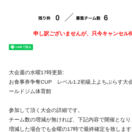
0
6
申し訳ございませんが、只今キャンセル
大会週の水曜17時更新:
お食事券争奪CUP レベル1.2初級上よちぷらす大会vo
ールドジム体育館
参加して頂く大会の詳細です。
チーム数の増減が無ければ、下記内容で開催となり
増減した場合でも金曜の17時で最終確定を致します