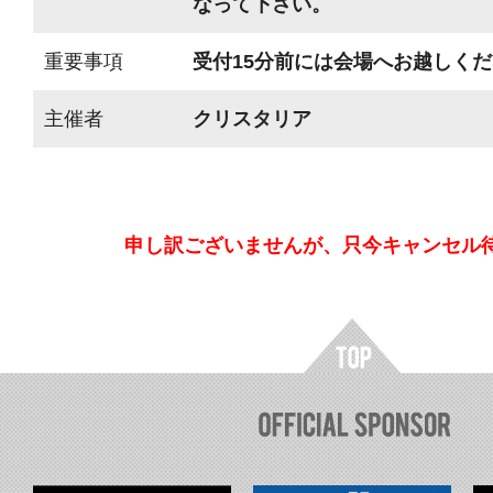
なって下さい。
重要事項
受付15分前には会場へお越しく
主催者
クリスタリア
申し訳ございませんが、只今キャンセル