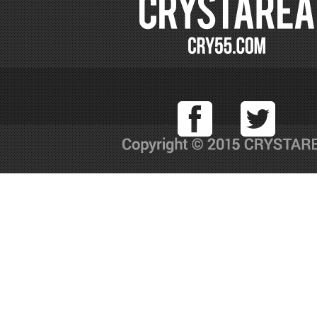
Facebook
T