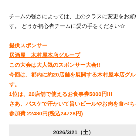
チームの強さによっては、上のクラスに変更をお願
す。 どうか初心者チームに愛の手をください☆
提供スポンサー
居酒屋 木村屋本店グループ
この大会は大人気のスポンサー大会!!
今回は、都内に約20店舗を展開する木村屋本店グ
す。
1位は、20店舗で使えるお食事券5000円!!!
さあ、バスケで汗かいて旨いビールやお肉を食べちゃ
参加費 22480円(税込24728円)
2026/3/21（土）