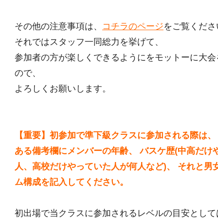
その他の注意事項は、
コチラのページ
をご覧くださ
それではスタッフ一同総力を挙げて、
参加者の方が楽しくできるようにをモットーに大会
ので、
よろしくお願いします。
【重要】初参加で準下級クラスに参加される際は、
ある備考欄にメンバーの年齢、 バスケ歴(中高だけ
人、高校だけやっていた人が何人など)、 それと男
ム構成を記入してください。
初出場で当クラスに参加されるレベルの目安として