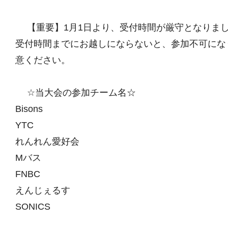
【重要】1月1日より、受付時間が厳守となりま
受付時間までにお越しにならないと、参加不可にな
意ください。
☆当大会の参加チーム名☆
Bisons
YTC
れんれん愛好会
Mバス
FNBC
えんじぇるす
SONICS