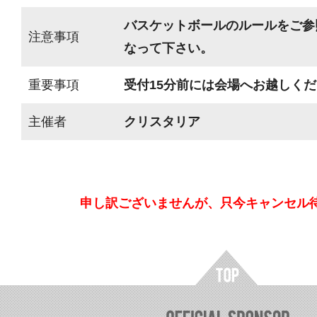
バスケットボールのルールをご参
注意事項
なって下さい。
重要事項
受付15分前には会場へお越しく
主催者
クリスタリア
申し訳ございませんが、只今キャンセル