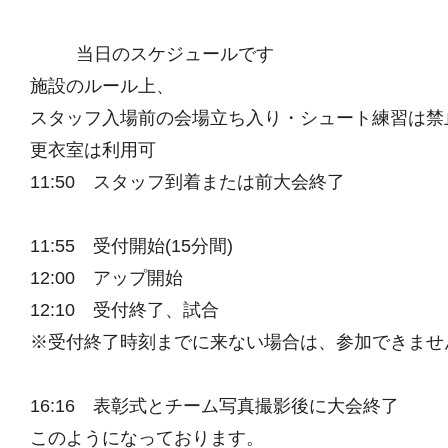
当日のスケジュールです
施設のルール上、
スタッフ入場前の会場立ち入り・シュート練習は禁
更衣室は利用可
11:50 スタッフ到着または前大会終了
11:55 受付開始(15分間)
12:00 アップ開始
12:10 受付終了、試合
※受付終了時刻までに来ない場合は、参加できませ
16:16 表彰式とチーム写真撮影後に大会終了
このようになっております。