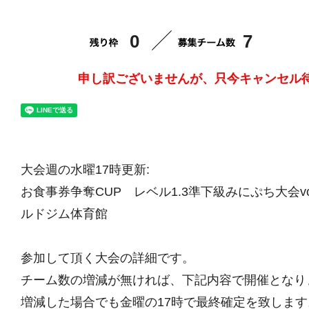
0
7
申し訳ございませんが、只今キャンセル
大会週の水曜17時更新:
お食事券争奪CUP レベル1.3準下級みにぷち大会vol
ルドジム体育館
参加して頂く大会の詳細です。
チーム数の増減が無ければ、下記内容で開催となり
増減した場合でも金曜の17時で最終確定を致します