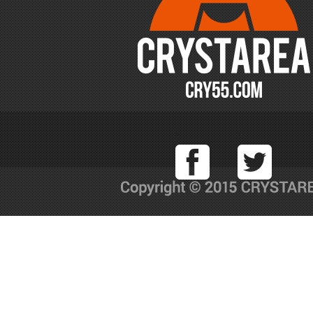
Facebook
T