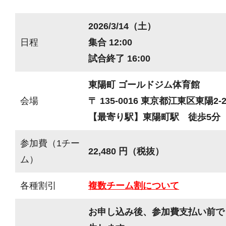
2026/3/14（土）
日程
集合 12:00
試合終了 16:00
東陽町 ゴールドジム体育館
会場
〒 135-0016 東京都江東区東陽2-2
【最寄り駅】東陽町駅 徒歩5分
参加費（1チー
22,480 円（税抜）
ム）
各種割引
複数チーム割について
お申し込み後、参加費支払い前で