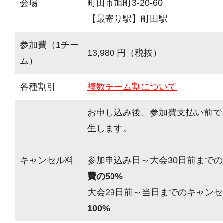
会場
町田市旭町3-20-60
【最寄り駅】町田駅
参加費（1チー
13,980 円（税抜）
ム）
各種割引
複数チーム割について
お申し込み後、参加費支払い前で
生します。
キャンセル料
参加申込み日～大会30日前までの
費の50%
大会29日前～当日までのキャンセ
100%