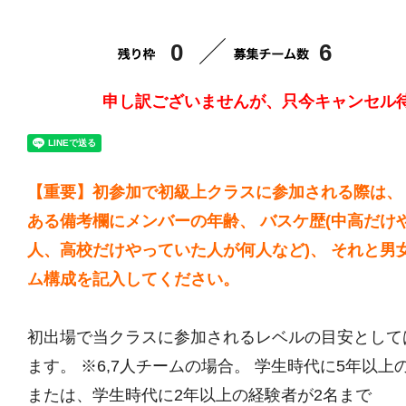
0
6
申し訳ございませんが、只今キャンセル
【重要】初参加で初級上クラスに参加される際は、
ある備考欄にメンバーの年齢、 バスケ歴(中高だけ
人、高校だけやっていた人が何人など)、 それと男
ム構成を記入してください。
初出場で当クラスに参加されるレベルの目安として
ます。 ※6,7人チームの場合。 学生時代に5年以上
または、学生時代に2年以上の経験者が2名まで