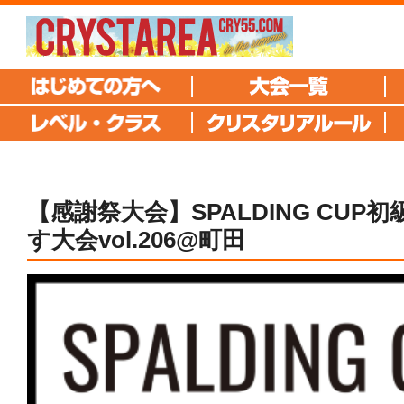
【感謝祭大会】SPALDING CUP
す大会vol.206@町田