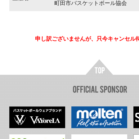
町田市バスケットボール協会
申し訳ございませんが、只今キャンセル