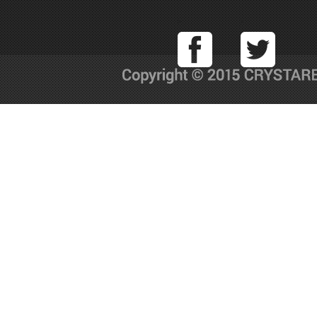
Facebook
T