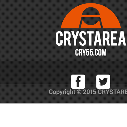
Facebook
T