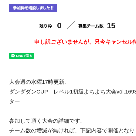
0
15
申し訳ございませんが、只今キャンセル
大会週の水曜17時更新:
ダンダダンCUP レベル1初級よちよち大会vol.16
ター
参加して頂く大会の詳細です。
チーム数の増減が無ければ、下記内容で開催となり