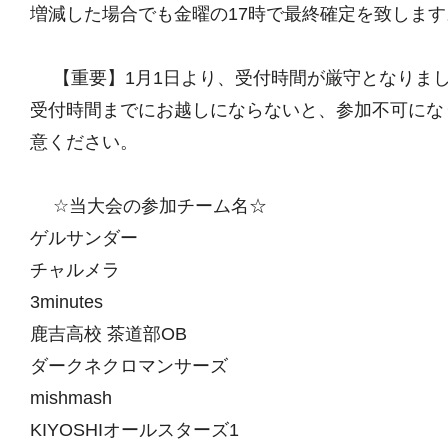
増減した場合でも金曜の17時で最終確定を致します
【重要】1月1日より、受付時間が厳守となりま
受付時間までにお越しにならないと、参加不可にな
意ください。
☆当大会の参加チーム名☆
ゲルサンダー
チャルメラ
3minutes
鹿吉高校 茶道部OB
ダークネクロマンサーズ
mishmash
KIYOSHIオールスターズ1