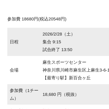
参加費 18680円(税込20548円)
2026/2/28（土）
日程
集合 9:15
試合終了 13:50
麻生スポーツセンター
会場
神奈川県川崎市麻生区上麻生3-6-
【最寄り駅】新百合ヶ丘
参加費（1チー
18,680 円（税抜）
ム）