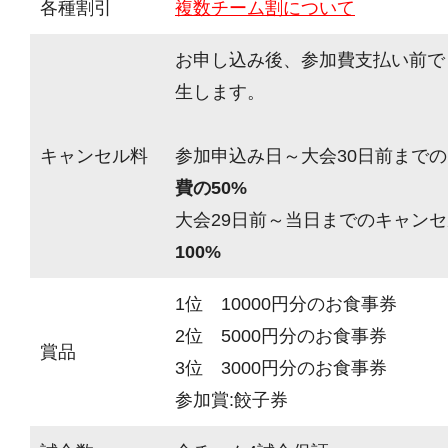
各種割引
複数チーム割について
お申し込み後、参加費支払い前で
生します。
キャンセル料
参加申込み日～大会30日前までの
費の50%
大会29日前～当日までのキャンセ
100%
1位 10000円分のお食事券
2位 5000円分のお食事券
賞品
3位 3000円分のお食事券
参加賞:餃子券