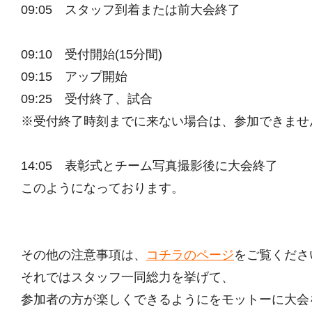
09:05 スタッフ到着または前大会終了
09:10 受付開始(15分間)
09:15 アップ開始
09:25 受付終了、試合
※受付終了時刻までに来ない場合は、参加できませ
14:05 表彰式とチーム写真撮影後に大会終了
このようになっております。
その他の注意事項は、
コチラのページ
をご覧くださ
それではスタッフ一同総力を挙げて、
参加者の方が楽しくできるようにをモットーに大会