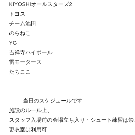
KIYOSHIオールスターズ2
トヨス
チーム池田
のらねこ
YG
吉祥寺ハイボール
雷モーターズ
たちここ
当日のスケジュールです
施設のルール上、
スタッフ入場前の会場立ち入り・シュート練習は禁
更衣室は利用可