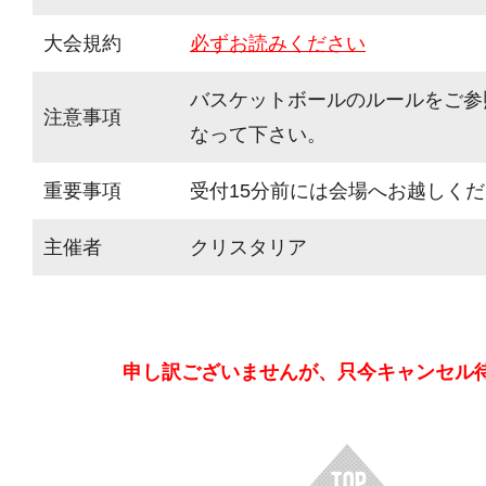
大会規約
必ずお読みください
バスケットボールのルールをご参
注意事項
なって下さい。
重要事項
受付15分前には会場へお越しく
主催者
クリスタリア
申し訳ございませんが、只今キャンセル