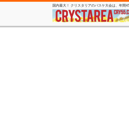
国内最大！ クリスタリアのバスケ大会は、年間45,