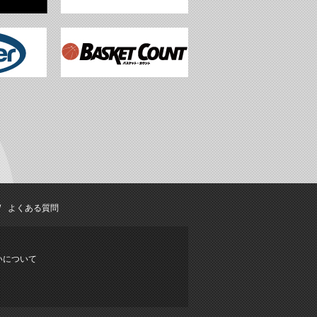
よくある質問
いについて