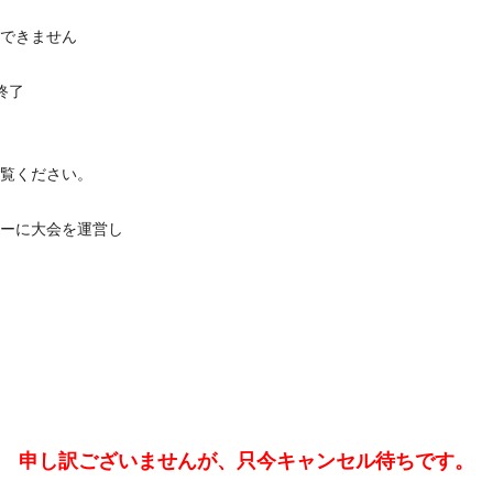
できません
大会終了
覧ください。
ーに大会を運営し
申し訳ございませんが、只今キャンセル待ちです。