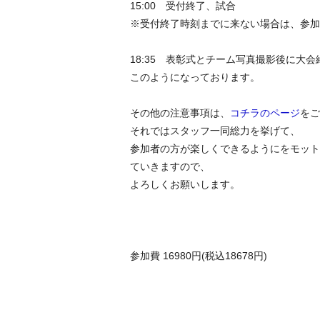
15:00 受付終了、試合
※受付終了時刻までに来ない場合は、参加
18:35 表彰式とチーム写真撮影後に
このようになっております。
その他の注意事項は、
コチラのページ
をご
それではスタッフ一同総力を挙げて、
参加者の方が楽しくできるようにをモット
ていきますので、
よろしくお願いします。
参加費 16980円(税込18678円)