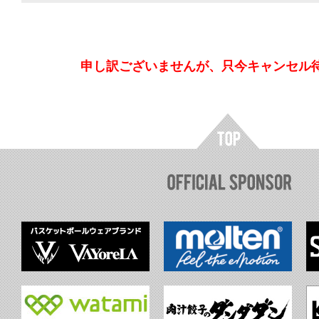
申し訳ございませんが、只今キャンセル