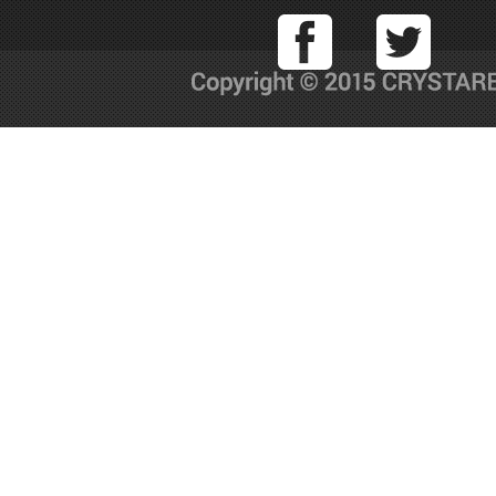
Facebook
T