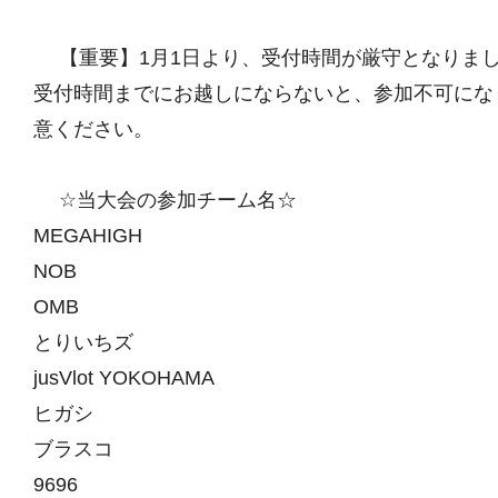
【重要】1月1日より、受付時間が厳守となりま
受付時間までにお越しにならないと、参加不可にな
意ください。
☆当大会の参加チーム名☆
MEGAHIGH
NOB
OMB
とりいちズ
jusVlot YOKOHAMA
ヒガシ
ブラスコ
9696