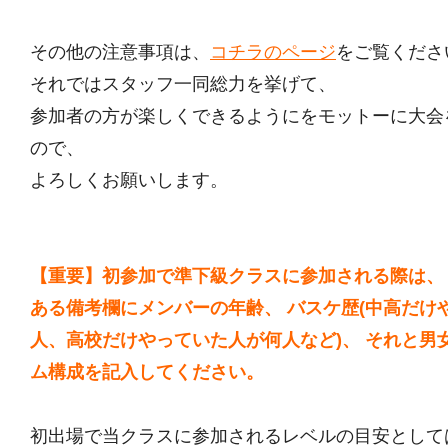
その他の注意事項は、
コチラのページ
をご覧くださ
それではスタッフ一同総力を挙げて、
参加者の方が楽しくできるようにをモットーに大会
ので、
よろしくお願いします。
【重要】初参加で準下級クラスに参加される際は、
ある備考欄にメンバーの年齢、 バスケ歴(中高だけ
人、高校だけやっていた人が何人など)、 それと男
ム構成を記入してください。
初出場で当クラスに参加されるレベルの目安として