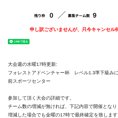
0
9
申し訳ございませんが、只今キャンセル
大会週の水曜17時更新:
フォレストアドベンチャー杯 レベル1.3準下級みにぷち
前スポーツセンター
参加して頂く大会の詳細です。
チーム数の増減が無ければ、下記内容で開催となり
増減した場合でも金曜の17時で最終確定を致します