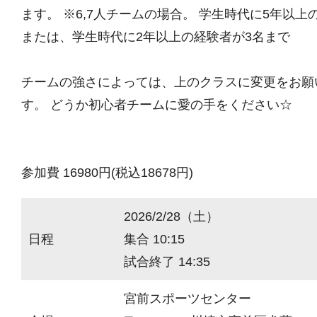
ます。 ※6,7人チームの場合。 学生時代に5年以上
または、学生時代に2年以上の経験者が3名まで
チームの強さによっては、上のクラスに変更をお願
す。 どうか初心者チームに愛の手をください☆
参加費 16980円(税込18678円)
2026/2/28（土）
日程
集合 10:15
試合終了 14:35
宮前スポーツセンター