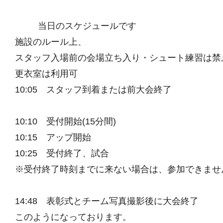
当日のスケジュールです
施設のルール上、
スタッフ入場前の会場立ち入り・シュート練習は禁
更衣室は利用可
10:05 スタッフ到着または前大会終了
10:10 受付開始(15分間)
10:15 アップ開始
10:25 受付終了、試合
※受付終了時刻までに来ない場合は、参加できませ
14:48 表彰式とチーム写真撮影後に大会終了
このようになっております。