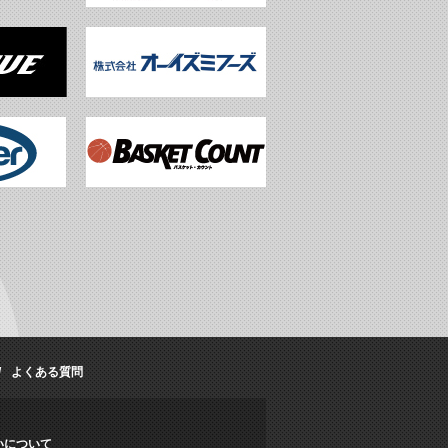
よくある質問
いについて