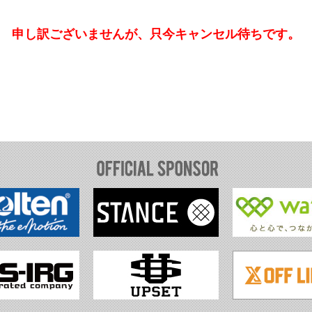
申し訳ございませんが、只今キャンセル待ちです。