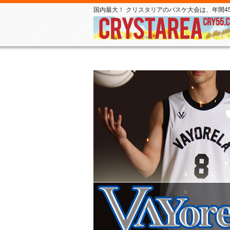
国内最大！ クリスタリアのバスケ大会は、年間45,