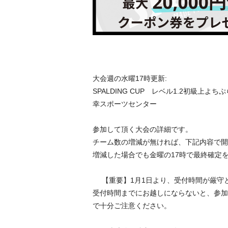
大会週の水曜17時更新:
SPALDING CUP レベル1.2初級上よちぷら
幸スポーツセンター
参加して頂く大会の詳細です。
チーム数の増減が無ければ、下記内容で開
増減した場合でも金曜の17時で最終確定
【重要】1月1日より、受付時間が厳
受付時間までにお越しにならないと、参加
で十分ご注意ください。