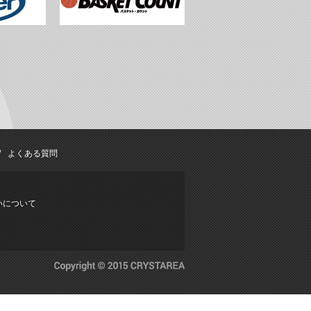
よくある質問
いについて