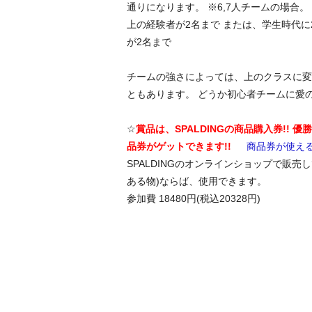
通りになります。 ※6,7人チームの場合。
上の経験者が2名まで または、学生時代に
が2名まで
チームの強さによっては、上のクラスに変
ともあります。 どうか初心者チームに愛
☆
賞品は、SPALDINGの商品購入券!! 
品券がゲットできます!!
商品券が使え
SPALDINGのオンラインショップで販売
ある物)ならば、使用できます。
参加費 18480円(税込20328円)