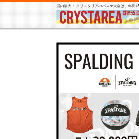
国内最大！ クリスタリアのバスケ大会は、年間45,