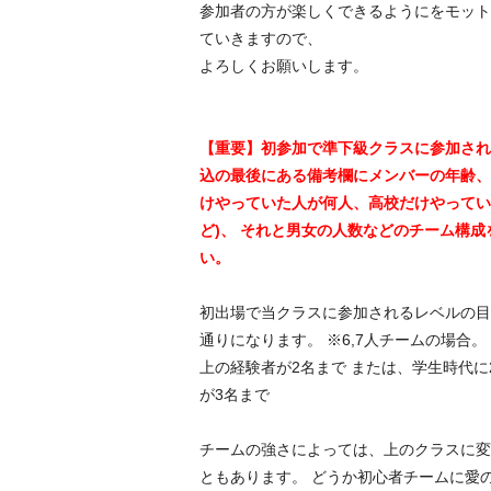
参加者の方が楽しくできるようにをモット
ていきますので、
よろしくお願いします。
【重要】初参加で準下級クラスに参加され
込の最後にある備考欄にメンバーの年齢、
けやっていた人が何人、高校だけやってい
ど)、 それと男女の人数などのチーム構
い。
初出場で当クラスに参加されるレベルの目
通りになります。 ※6,7人チームの場合。
上の経験者が2名まで または、学生時代に
が3名まで
チームの強さによっては、上のクラスに変
ともあります。 どうか初心者チームに愛