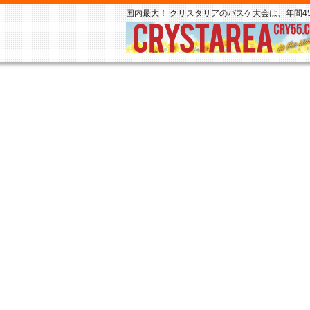
国内最大！ クリスタリアのバスケ大会は、年間45,