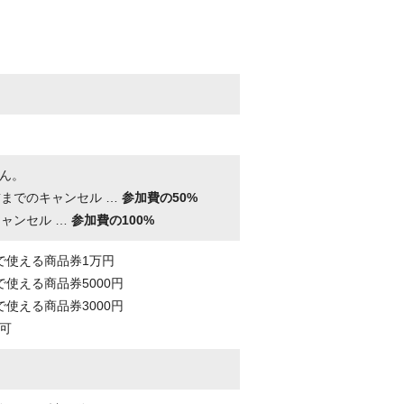
ん。
前までのキャンセル …
参加費の50%
キャンセル …
参加費の100%
で使える商品券1万円
使える商品券5000円
使える商品券3000円
可