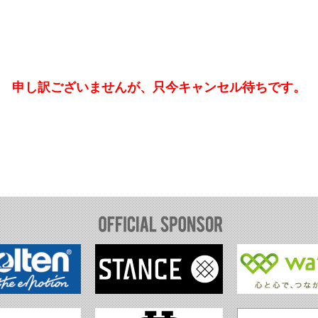
申し訳ございませんが、只今キャンセル待ちです。