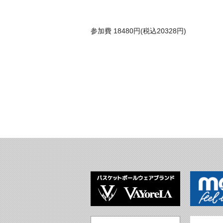
参加費 18480円(税込20328円)