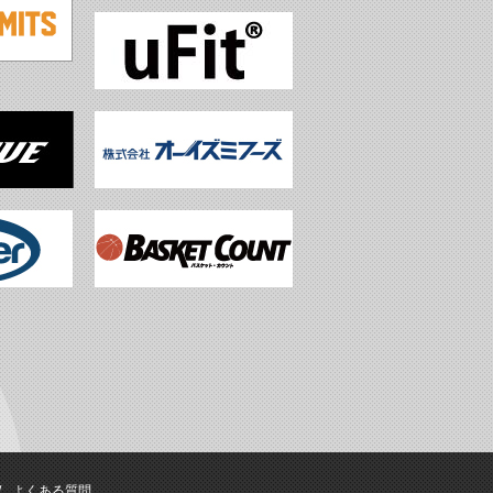
よくある質問