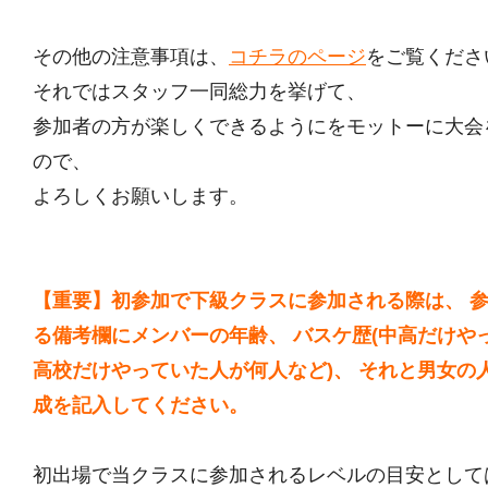
その他の注意事項は、
コチラのページ
をご覧くださ
それではスタッフ一同総力を挙げて、
参加者の方が楽しくできるようにをモットーに大会
ので、
よろしくお願いします。
【重要】初参加で下級クラスに参加される際は、 
る備考欄にメンバーの年齢、 バスケ歴(中高だけや
高校だけやっていた人が何人など)、 それと男女の
成を記入してください。
初出場で当クラスに参加されるレベルの目安として