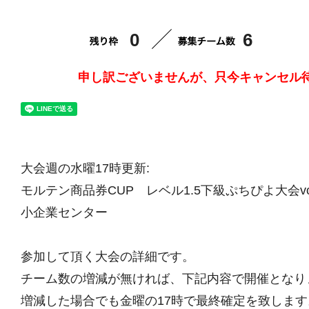
0
6
申し訳ございませんが、只今キャンセル
大会週の水曜17時更新:
モルテン商品券CUP レベル1.5下級ぷちぴよ大会vol
小企業センター
参加して頂く大会の詳細です。
チーム数の増減が無ければ、下記内容で開催となり
増減した場合でも金曜の17時で最終確定を致します