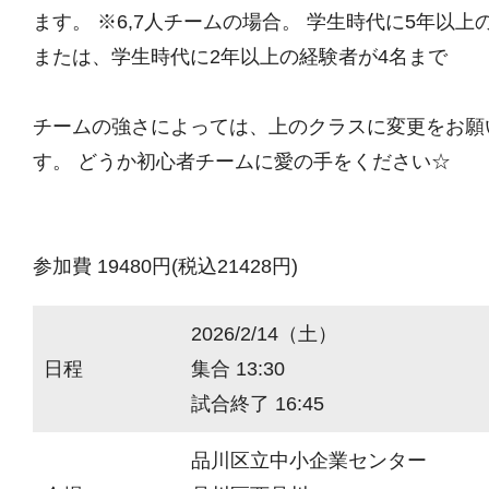
ます。 ※6,7人チームの場合。 学生時代に5年以上
または、学生時代に2年以上の経験者が4名まで
チームの強さによっては、上のクラスに変更をお願
す。 どうか初心者チームに愛の手をください☆
参加費 19480円(税込21428円)
2026/2/14（土）
日程
集合 13:30
試合終了 16:45
品川区立中小企業センター