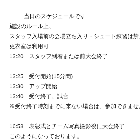
当日のスケジュールです
施設のルール上、
スタッフ入場前の会場立ち入り・シュート練習は禁
更衣室は利用可
13:20 スタッフ到着または前大会終了
13:25 受付開始(15分間)
13:30 アップ開始
13:40 受付終了、試合
※受付終了時刻までに来ない場合は、参加できませ
16:58 表彰式とチーム写真撮影後に大会終了
このようになっております。