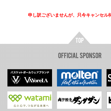
申し訳ございませんが、只今キャンセル