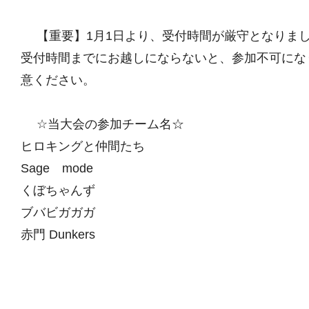
【重要】1月1日より、受付時間が厳守となりま
受付時間までにお越しにならないと、参加不可にな
意ください。
☆当大会の参加チーム名☆
ヒロキングと仲間たち
Sage mode
くぼちゃんず
ブバビガガガ
赤門 Dunkers