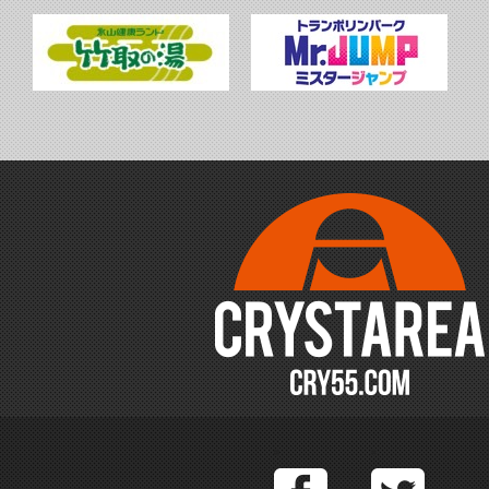
Facebook
T