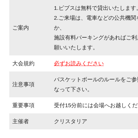
1.ビブスは無料で貸出いたします
2.ご来場は、電車などの公共機
ご案内
か、
施設有料パーキングがあればご利
願いいたします。
大会規約
必ずお読みください
バスケットボールのルールをご参
注意事項
なって下さい。
重要事項
受付15分前には会場へお越しく
主催者
クリスタリア