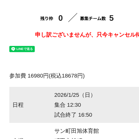
0
5
申し訳ございませんが、只今キャンセル
参加費 16980円(税込18678円)
2026/1/25（日）
日程
集合 12:30
試合終了 16:50
サン町田旭体育館