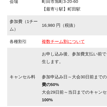
会場
町田市旭町3-20-60
【最寄り駅】町田駅
参加費（1チー
16,980 円（税抜）
ム）
各種割引
複数チーム割について
お申し込み後、参加費支払い前で
生します。
キャンセル料
参加申込み日～大会30日前までの
費の50%
大会29日前～当日までのキャンセ
100%