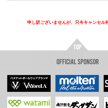
申し訳ございませんが、只今キャンセル