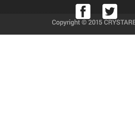
Facebook
T