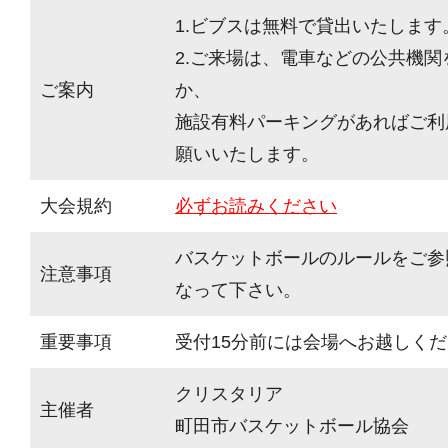
1.ビブスは無料で貸出いたします
2.ご来場は、電車などの公共機
ご案内
か、
施設有料パーキングがあればご利
願いいたします。
大会規約
必ずお読みください
バスケットボールのルールをご参
注意事項
なって下さい。
重要事項
受付15分前には会場へお越しく
クリスタリア
主催者
町田市バスケットボール協会