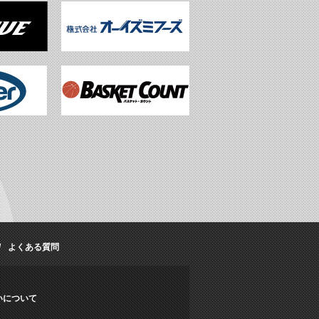
よくある質問
いについて