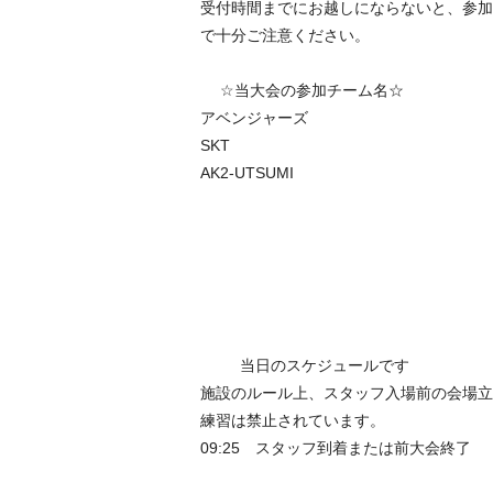
受付時間までにお越しにならないと、参加
で十分ご注意ください。
☆当大会の参加チーム名☆
アベンジャーズ
SKT
AK2-UTSUMI
当日のスケジュールです
施設のルール上、スタッフ入場前の会場立
練習は禁止されています。
09:25 スタッフ到着または前大会終了