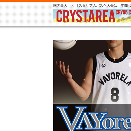
国内最大！ クリスタリアのバスケ大会は、年間45,