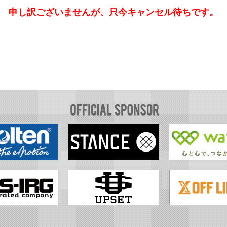
申し訳ございませんが、只今キャンセル待ちです。