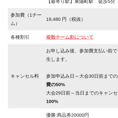
【最寄り駅】東陽町駅 徒歩5分
参加費（1チー
19,480 円（税抜）
ム）
各種割引
複数チーム割について
お申し込み後、参加費支払い前で
生します。
キャンセル料
参加申込み日～大会30日前までの
費の50%
大会29日前～当日までのキャンセ
100%
優勝:商品券20000円