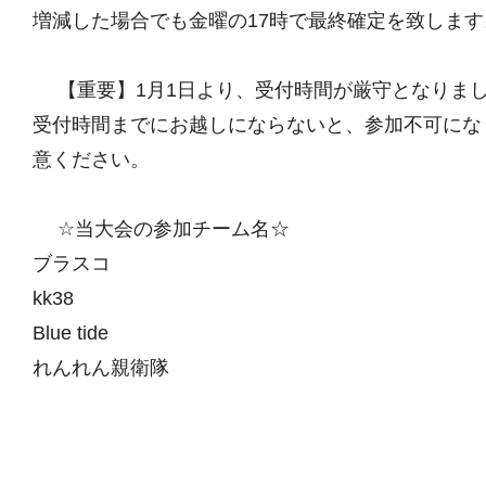
増減した場合でも金曜の17時で最終確定を致します
【重要】1月1日より、受付時間が厳守となりま
受付時間までにお越しにならないと、参加不可にな
意ください。
☆当大会の参加チーム名☆
ブラスコ
kk38
Blue tide
れんれん親衛隊