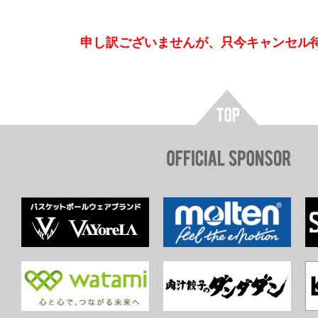
申し訳ございませんが、只今キャンセル