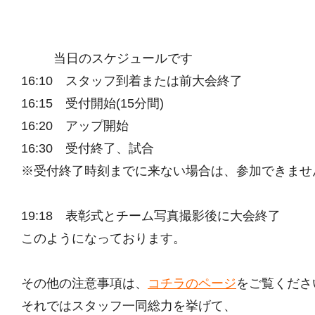
当日のスケジュールです
16:10 スタッフ到着または前大会終了
16:15 受付開始(15分間)
16:20 アップ開始
16:30 受付終了、試合
※受付終了時刻までに来ない場合は、参加できませ
19:18 表彰式とチーム写真撮影後に大会終了
このようになっております。
その他の注意事項は、
コチラのページ
をご覧くださ
それではスタッフ一同総力を挙げて、