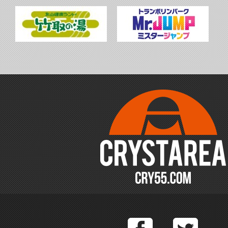
Facebook
T