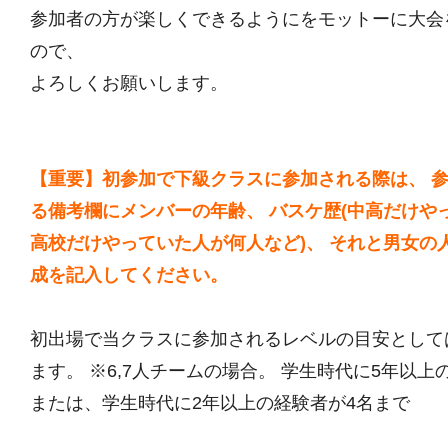
参加者の方が楽しくできるようにをモットーに大会
ので、
よろしくお願いします。
【重要】初参加で下級クラスに参加される際は、 
る備考欄にメンバーの年齢、 バスケ歴(中高だけや
高校だけやっていた人が何人など)、 それと男女の
成を記入してください。
初出場で当クラスに参加されるレベルの目安として
ます。 ※6,7人チームの場合。 学生時代に5年以上
または、学生時代に2年以上の経験者が4名まで