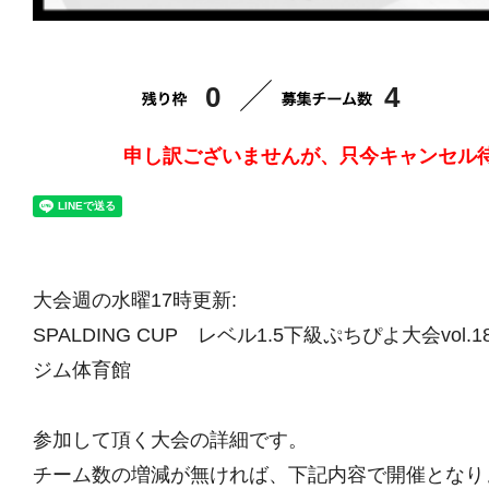
0
4
申し訳ございませんが、只今キャンセル
大会週の水曜17時更新:
SPALDING CUP レベル1.5下級ぷちぴよ大会vol.
ジム体育館
参加して頂く大会の詳細です。
チーム数の増減が無ければ、下記内容で開催となり