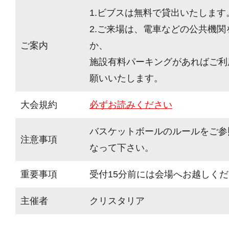
1.ビブスは無料で貸出いたします
2.ご来場は、電車などの公共機
ご案内
か、
施設有料パーキングがあればご利
願いいたします。
大会規約
必ずお読みください
バスケットボールのルールをご参
注意事項
なって下さい。
重要事項
受付15分前には会場へお越しく
主催者
クリスタリア