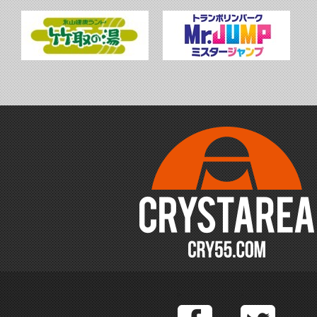
Facebook
T