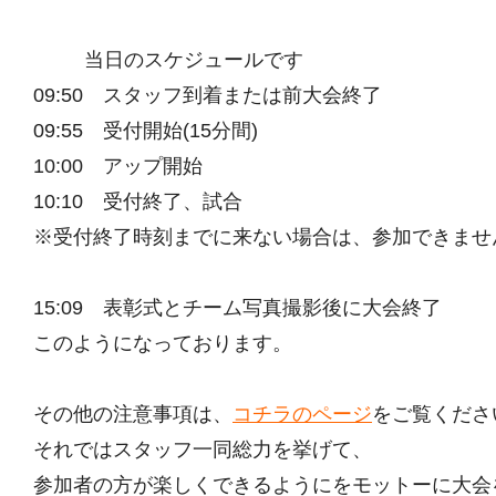
当日のスケジュールです
09:50 スタッフ到着または前大会終了
09:55 受付開始(15分間)
10:00 アップ開始
10:10 受付終了、試合
※受付終了時刻までに来ない場合は、参加できませ
15:09 表彰式とチーム写真撮影後に大会終了
このようになっております。
その他の注意事項は、
コチラのページ
をご覧くださ
それではスタッフ一同総力を挙げて、
参加者の方が楽しくできるようにをモットーに大会