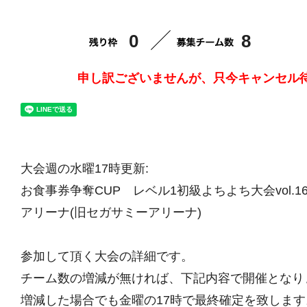
0
8
申し訳ございませんが、只今キャンセル
大会週の水曜17時更新:
お食事券争奪CUP レベル1初級よちよち大会vol.16
アリーナ(旧セガサミーアリーナ)
参加して頂く大会の詳細です。
チーム数の増減が無ければ、下記内容で開催となり
増減した場合でも金曜の17時で最終確定を致します