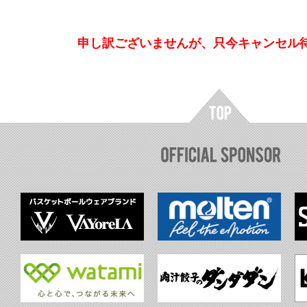
申し訳ございませんが、只今キャンセル