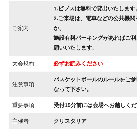
1.ビブスは無料で貸出いたします
2.ご来場は、電車などの公共機
ご案内
か、
施設有料パーキングがあればご利
願いいたします。
大会規約
必ずお読みください
バスケットボールのルールをご参
注意事項
なって下さい。
重要事項
受付15分前には会場へお越しく
主催者
クリスタリア