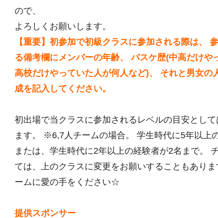
ので、
よろしくお願いします。
【重要】初参加で初級クラスに参加される際は、 
る備考欄にメンバーの年齢、 バスケ歴(中高だけや
高校だけやっていた人が何人など)、 それと男女の
成を記入してください。
初出場で当クラスに参加されるレベルの目安として
ます。 ※6,7人チームの場合。 学生時代に5年以上
または、学生時代に2年以上の経験者が2名まで。 
ては、上のクラスに変更をお願いすることもありま
ームに愛の手をください☆
提供スポンサー