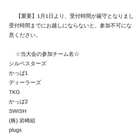
【重要】1月1日より、受付時間が厳守となりま
受付時間までにお越しにならないと、参加不可にな
意ください。
☆当大会の参加チーム名☆
シルベスターズ
かっぱ1
ディーラーズ
TKG
かっぱ2
SWISH
(株) 岩崎組
plugs