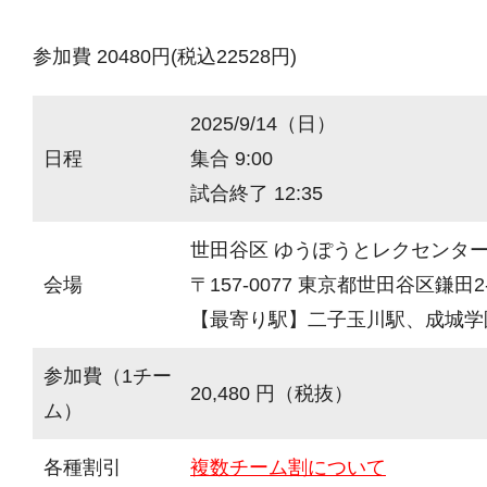
参加費 20480円(税込22528円)
2025/9/14（日）
日程
集合 9:00
試合終了 12:35
世田谷区 ゆうぽうとレクセンタ
会場
〒157-0077 東京都世田谷区鎌田2-
【最寄り駅】二子玉川駅、成城学
参加費（1チー
20,480 円（税抜）
ム）
各種割引
複数チーム割について