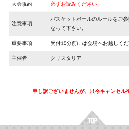
大会規約
必ずお読みください
バスケットボールのルールをご参
注意事項
なって下さい。
重要事項
受付15分前には会場へお越しく
主催者
クリスタリア
申し訳ございませんが、只今キャンセル