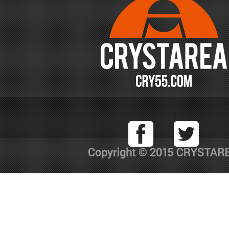
Facebook
T