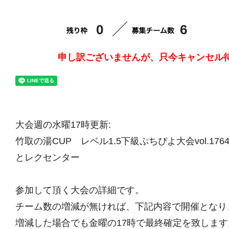
0
6
申し訳ございませんが、只今キャンセル
大会週の水曜17時更新:
竹取の湯CUP レベル1.5下級ぷちぴよ大会vol.176
とレクセンター
参加して頂く大会の詳細です。
チーム数の増減が無ければ、下記内容で開催となり
増減した場合でも金曜の17時で最終確定を致します