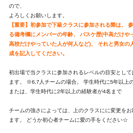
ので、
よろしくお願いします。
【重要】初参加で下級クラスに参加される際は、 
る備考欄にメンバーの年齢、 バスケ歴(中高だけや
高校だけやっていた人が何人など)、 それと男女の
成を記入してください。
初出場で当クラスに参加されるレベルの目安として
ます。 ※6,7人チームの場合。 学生時代に5年以上
または、学生時代に2年以上の経験者が4名まで
チームの強さによっては、上のクラスにに変更をお
ます。 どうか初心者チームに愛の手をください☆