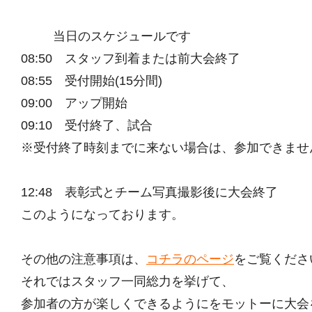
当日のスケジュールです
08:50 スタッフ到着または前大会終了
08:55 受付開始(15分間)
09:00 アップ開始
09:10 受付終了、試合
※受付終了時刻までに来ない場合は、参加できませ
12:48 表彰式とチーム写真撮影後に大会終了
このようになっております。
その他の注意事項は、
コチラのページ
をご覧くださ
それではスタッフ一同総力を挙げて、
参加者の方が楽しくできるようにをモットーに大会