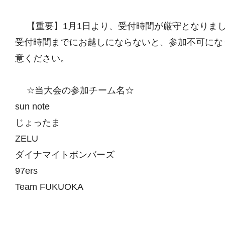
【重要】1月1日より、受付時間が厳守となりま
受付時間までにお越しにならないと、参加不可にな
意ください。
☆当大会の参加チーム名☆
sun note
じょったま
ZELU
ダイナマイトボンバーズ
97ers
Team FUKUOKA