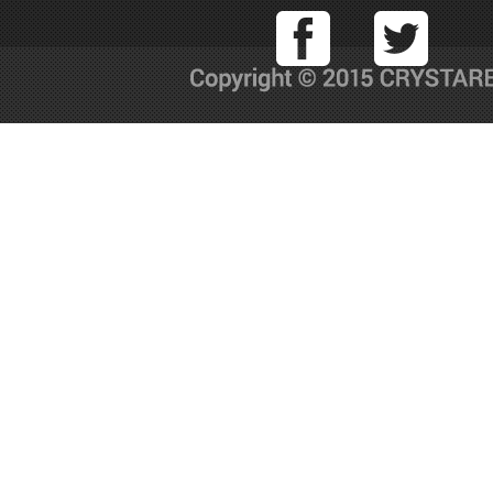
Facebook
T