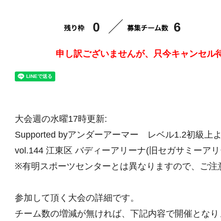
0
6
申し訳ございませんが、只今キャンセル
大会週の水曜17時更新:
Supported byアンダーアーマー レベル1.2初級
vol.144 江東区 バディーアリーナ(旧セガサミーアリ
※有明スポーツセンターとは異なりますので、ご注
参加して頂く大会の詳細です。
チーム数の増減が無ければ、下記内容で開催となり