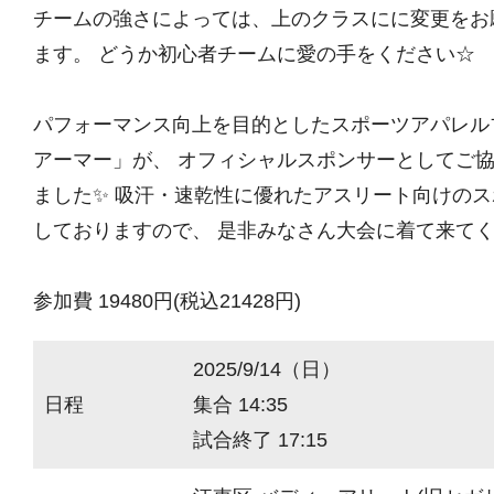
チームの強さによっては、上のクラスにに変更をお
ます。 どうか初心者チームに愛の手をください☆
パフォーマンス向上を目的としたスポーツアパレル
アーマー」が、 オフィシャルスポンサーとしてご
ました✨ 吸汗・速乾性に優れたアスリート向けの
しておりますので、 是非みなさん大会に着て来て
参加費 19480円(税込21428円)
2025/9/14（日）
日程
集合 14:35
試合終了 17:15