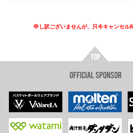
申し訳ございませんが、只今キャンセル