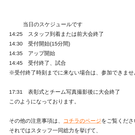
当日のスケジュールです
14:25 スタッフ到着または前大会終了
14:30 受付開始(15分間)
14:35 アップ開始
14:45 受付終了、試合
※受付終了時刻までに来ない場合は、参加できませ
17:31 表彰式とチーム写真撮影後に大会終了
このようになっております。
その他の注意事項は、
コチラのページ
をご覧くださ
それではスタッフ一同総力を挙げて、