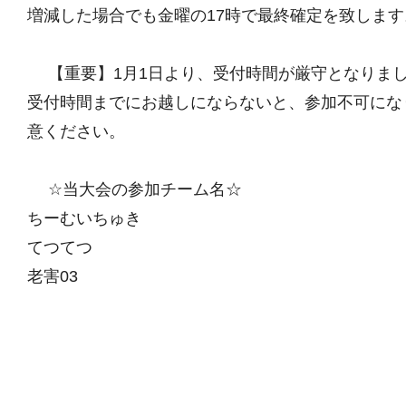
増減した場合でも金曜の17時で最終確定を致します
【重要】1月1日より、受付時間が厳守となりま
受付時間までにお越しにならないと、参加不可にな
意ください。
☆当大会の参加チーム名☆
ちーむいちゅき
てつてつ
老害03