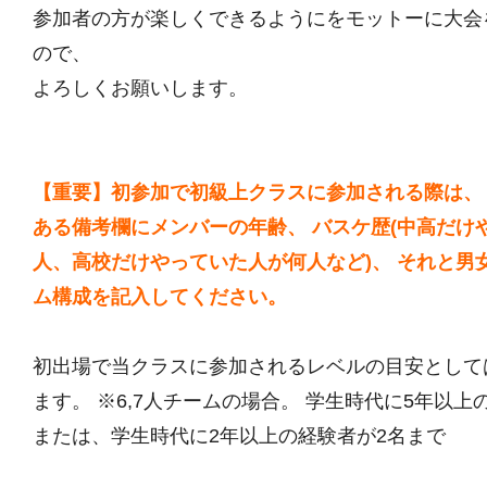
参加者の方が楽しくできるようにをモットーに大会
ので、
よろしくお願いします。
【重要】初参加で初級上クラスに参加される際は、
ある備考欄にメンバーの年齢、 バスケ歴(中高だけ
人、高校だけやっていた人が何人など)、 それと男
ム構成を記入してください。
初出場で当クラスに参加されるレベルの目安として
ます。 ※6,7人チームの場合。 学生時代に5年以上
または、学生時代に2年以上の経験者が2名まで