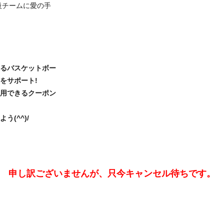
級チームに愛の手
るバスケットボー
をサポート!
用できるクーポン
(^^)/
申し訳ございませんが、只今キャンセル待ちです。