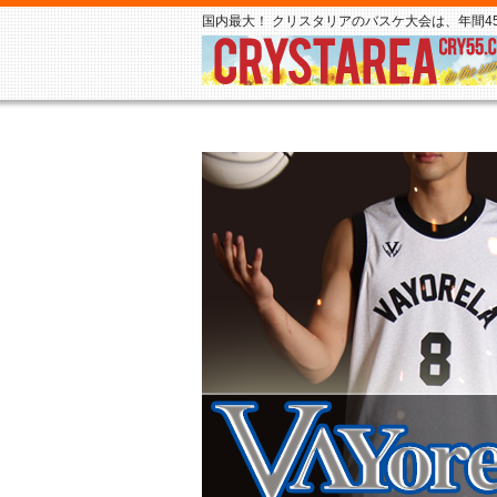
国内最大！ クリスタリアのバスケ大会は、年間45,