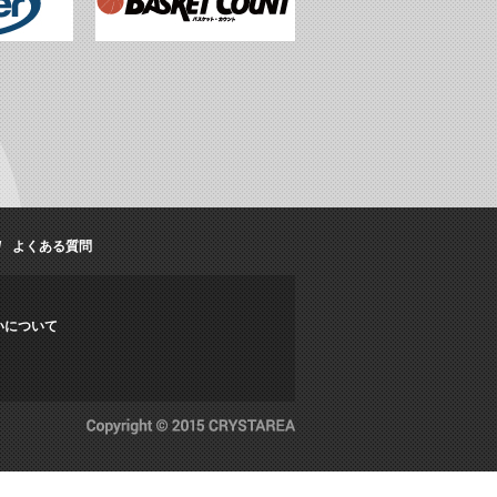
よくある質問
いについて