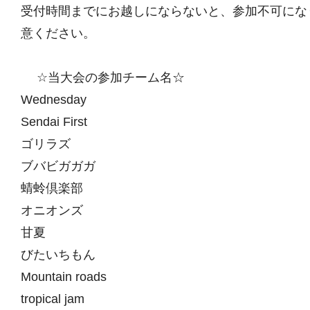
受付時間までにお越しにならないと、参加不可にな
意ください。
☆当大会の参加チーム名☆
Wednesday
Sendai First
ゴリラズ
ブバビガガガ
蜻蛉倶楽部
オニオンズ
甘夏
びたいちもん
Mountain roads
tropical jam