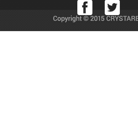
Facebook
T