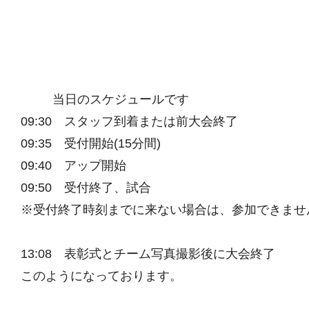
当日のスケジュールです
09:30 スタッフ到着または前大会終了
09:35 受付開始(15分間)
09:40 アップ開始
09:50 受付終了、試合
※受付終了時刻までに来ない場合は、参加できませ
13:08 表彰式とチーム写真撮影後に大会終了
このようになっております。