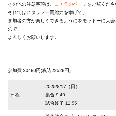
その他の注意事項は、
コチラのページ
をご覧くださ
それではスタッフ一同総力を挙げて、
参加者の方が楽しくできるようにをモットーに大会
ので、
よろしくお願いします。
参加費 20480円(税込22528円)
2025/8/17（日）
日程
集合 9:40
試合終了 12:55