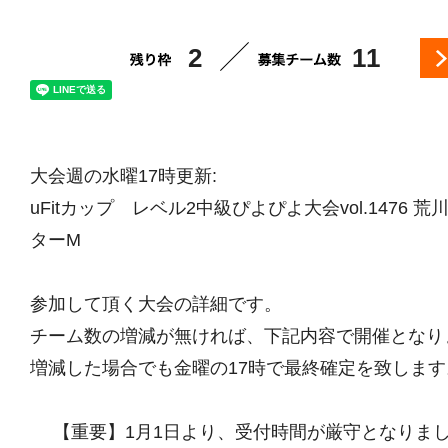
2
11
大会週の水曜17時更新:
uFitカップ レベル2中級ぴよぴよ大会vol.1476
ターM
参加して頂く大会の詳細です。
チーム数の増減が無ければ、下記内容で開催となり
増減した場合でも金曜の17時で最終確定を致します
【重要】1月1日より、受付時間が厳守となりま