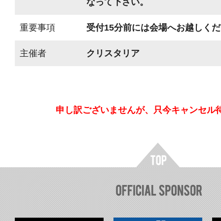
なって下さい。
重要事項
受付15分前には会場へお越しく
主催者
クリスタリア
申し訳ございませんが、只今キャンセル