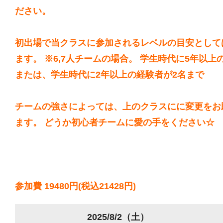
ださい。
初出場で当クラスに参加されるレベルの目安として
ます。 ※6,7人チームの場合。 学生時代に5年以上
または、学生時代に2年以上の経験者が2名まで
チームの強さによっては、上のクラスにに変更をお
ます。 どうか初心者チームに愛の手をください☆
参加費 19480円(税込21428円)
2025/8/2（土）