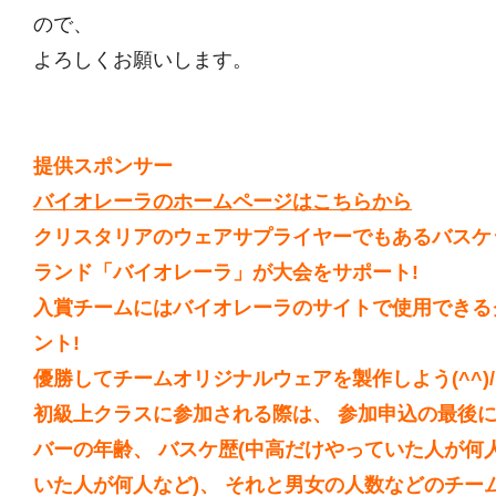
ので、
よろしくお願いします。
提供スポンサー
バイオレーラのホームページはこちらから
クリスタリアのウェアサプライヤーでもあるバスケ
ランド「バイオレーラ」が大会をサポート!
入賞チームにはバイオレーラのサイトで使用できる
ント!
優勝してチームオリジナルウェアを製作しよう(^^)
初級上クラスに参加される際は、 参加申込の最後
バーの年齢、 バスケ歴(中高だけやっていた人が何
いた人が何人など)、 それと男女の人数などのチー