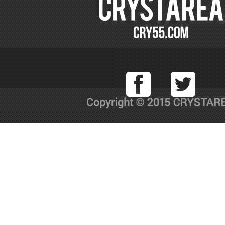
Facebook
T