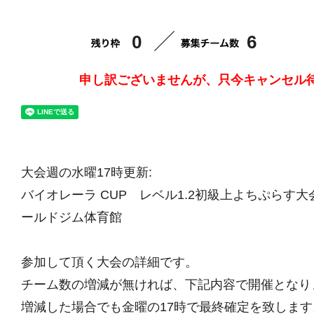
0
6
申し訳ございませんが、只今キャンセル
大会週の水曜17時更新:
バイオレーラ CUP レベル1.2初級上よちぷらす大会vo
ールドジム体育館
参加して頂く大会の詳細です。
チーム数の増減が無ければ、下記内容で開催となり
増減した場合でも金曜の17時で最終確定を致します