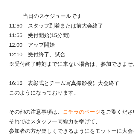
当日のスケジュールです
11:50 スタッフ到着または前大会終了
11:55 受付開始(15分間)
12:00 アップ開始
12:10 受付終了、試合
※受付終了時刻までに来ない場合は、参加できませ
16:16 表彰式とチーム写真撮影後に大会終了
このようになっております。
その他の注意事項は、
コチラのページ
をご覧くださ
それではスタッフ一同総力を挙げて、
参加者の方が楽しくできるようにをモットーに大会