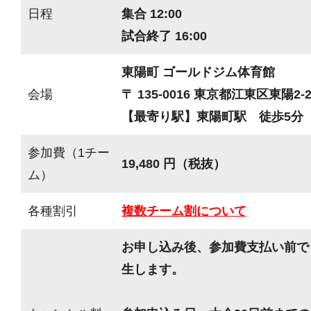
日程
集合 12:00
試合終了 16:00
東陽町 ゴールドジム体育館
会場
〒 135-0016 東京都江東区東陽2-2
【最寄り駅】東陽町駅 徒歩5分
参加費（1チー
19,480 円（税抜）
ム）
各種割引
複数チーム割について
お申し込み後、参加費支払い前で
生します。