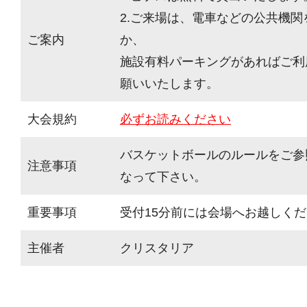
2.ご来場は、電車などの公共機
ご案内
か、
施設有料パーキングがあればご利
願いいたします。
大会規約
必ずお読みください
バスケットボールのルールをご参
注意事項
なって下さい。
重要事項
受付15分前には会場へお越しく
主催者
クリスタリア