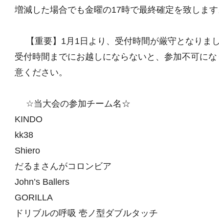
増減した場合でも金曜の17時で最終確定を致します
【重要】1月1日より、受付時間が厳守となりま
受付時間までにお越しにならないと、参加不可にな
意ください。
☆当大会の参加チーム名☆
KINDO
kk38
Shiero
だるまさんがコロンビア
John’s Ballers
GORILLA
ドリブルの呼吸 壱ノ型ダブルタッチ