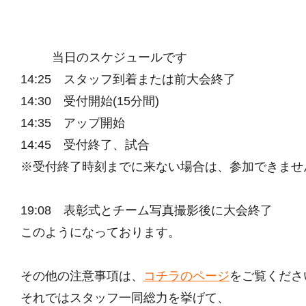
当日のスケジュールです
14:25 スタッフ到着または前大会終了
14:30 受付開始(15分間)
14:35 アップ開始
14:45 受付終了、試合
※受付終了時刻までに来ない場合は、参加できませ
19:08 表彰式とチーム写真撮影後に大会終了
このようになっております。
その他の注意事項は、
コチラのページ
をご覧くださ
それではスタッフ一同総力を挙げて、