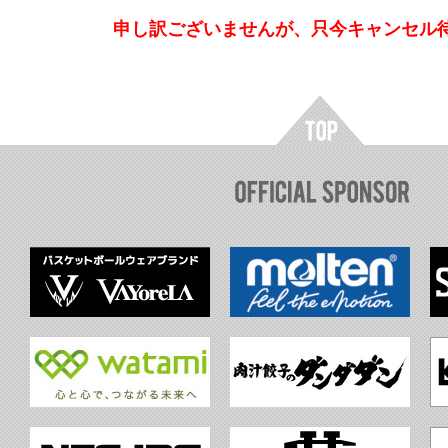
申し訳ございませんが、只今キャンセル