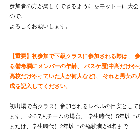
参加者の方が楽しくできるようにをモットーに大会
ので、
よろしくお願いします。
【重要】初参加で下級クラスに参加される際は、 
る備考欄にメンバーの年齢、 バスケ歴(中高だけや
高校だけやっていた人が何人など)、 それと男女の
成を記入してください。
初出場で当クラスに参加されるレベルの目安として
ます。 ※6,7人チームの場合。 学生時代に5年以上
または、学生時代に2年以上の経験者が4名まで