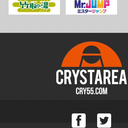
Facebook
T