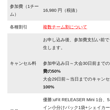
参加費（1チー
16,980 円（税抜）
ム）
各種割引
複数チーム割について
お申し込み後、参加費支払い前で
生します。
キャンセル料
参加申込み日～大会30日前までの
費の50%
大会29日前～当日までのキャンセ
100%
優勝:uFit RELEASER Mini 
イン小分けパック1袋+シェイカ