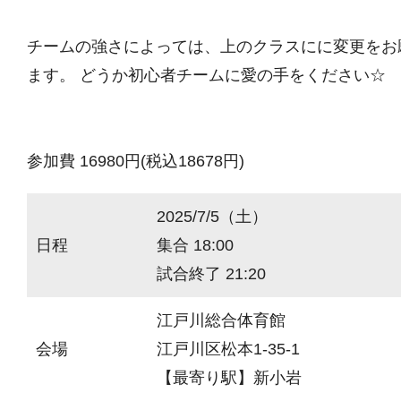
チームの強さによっては、上のクラスにに変更をお
ます。 どうか初心者チームに愛の手をください☆
参加費 16980円(税込18678円)
2025/7/5（土）
日程
集合 18:00
試合終了 21:20
江戸川総合体育館
会場
江戸川区松本1-35-1
【最寄り駅】新小岩