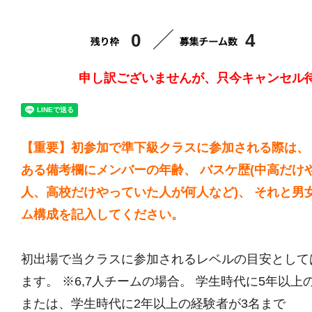
0
4
申し訳ございませんが、只今キャンセル
【重要】初参加で準下級クラスに参加される際は、
ある備考欄にメンバーの年齢、 バスケ歴(中高だけ
人、高校だけやっていた人が何人など)、 それと男
ム構成を記入してください。
初出場で当クラスに参加されるレベルの目安として
ます。 ※6,7人チームの場合。 学生時代に5年以上
または、学生時代に2年以上の経験者が3名まで