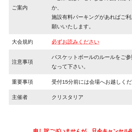
ご案内
か、
施設有料パーキングがあればご利
願いいたします。
大会規約
必ずお読みください
バスケットボールのルールをご参
注意事項
なって下さい。
重要事項
受付15分前には会場へお越しく
主催者
クリスタリア
申し訳ございませんが、只今キャンセル