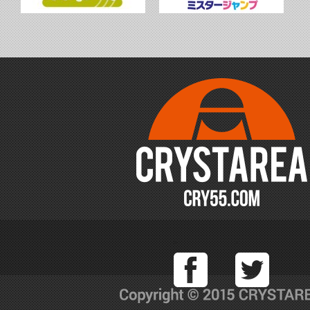
Facebook
T