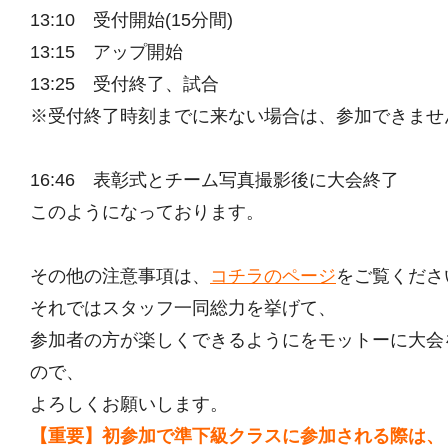
13:10 受付開始(15分間)
13:15 アップ開始
13:25 受付終了、試合
※受付終了時刻までに来ない場合は、参加できませ
16:46 表彰式とチーム写真撮影後に大会終了
このようになっております。
その他の注意事項は、
コチラのページ
をご覧くださ
それではスタッフ一同総力を挙げて、
参加者の方が楽しくできるようにをモットーに大会
ので、
よろしくお願いします。
【重要】初参加で準下級クラスに参加される際は、