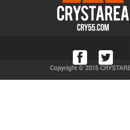
Facebook
T