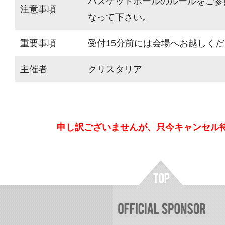
バスケットボールのルールをご参
注意事項
なって下さい。
重要事項
受付15分前には会場へお越しく
主催者
クリスタリア
申し訳ございませんが、只今キャンセル