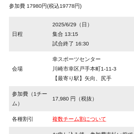
参加費 17980円(税込19778円)
2025/6/29（日）
日程
集合 13:15
試合終了 16:30
幸スポーツセンター
会場
川崎市幸区戸手本町1-11-3
【最寄り駅】矢向、尻手
参加費（1チー
17,980 円（税抜）
ム）
各種割引
複数チーム割について