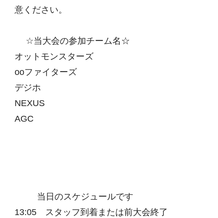
意ください。
☆当大会の参加チーム名☆
オットモンスターズ
ooファイターズ
デジホ
NEXUS
AGC
当日のスケジュールです
13:05 スタッフ到着または前大会終了