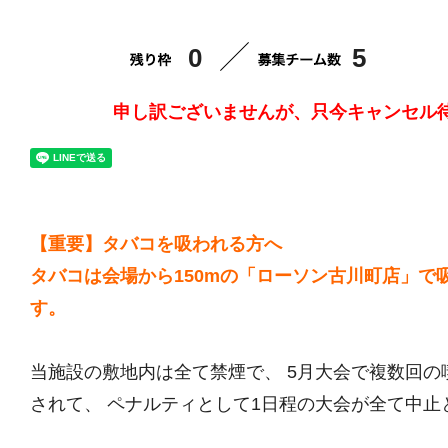
0
5
申し訳ございませんが、只今キャンセル
【重要】タバコを吸われる方へ
タバコは会場から150mの「ローソン古川町店」で
す。
当施設の敷地内は全て禁煙で、 5月大会で複数回の
されて、 ペナルティとして1日程の大会が全て中止