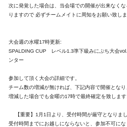
次に発覚した場合は、当会場での開催が出来なくな
りますので 必ずチームメイトに周知をお願い致
大会週の水曜17時更新:
SPALDING CUP レベル1.3準下級みにぷち大会vol
ンター
参加して頂く大会の詳細です。
チーム数の増減が無ければ、下記内容で開催となり
増減した場合でも金曜の17時で最終確定を致します
【重要】1月1日より、受付時間が厳守となりま
受付時間までにお越しにならないと、参加不可にな