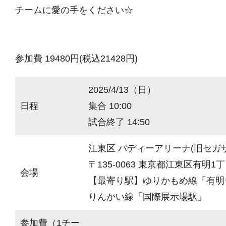
チームに愛の手をください☆
参加費 19480円(税込21428円)
2025/4/13（日）
日程
集合 10:00
試合終了 14:50
江東区 バディーアリーナ(旧セガ
〒135-0063 東京都江東区有明1丁目
会場
【最寄り駅】ゆりかもめ線「有明
りんかい線「国際展示場駅」
参加費（1チー