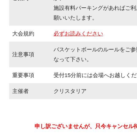
施設有料パーキングがあればご利
願いいたします。
大会規約
必ずお読みください
バスケットボールのルールをご参
注意事項
なって下さい。
重要事項
受付15分前には会場へお越しく
主催者
クリスタリア
申し訳ございませんが、只今キャンセル