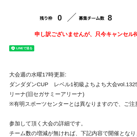
0
8
申し訳ございませんが、只今キャンセル
大会週の水曜17時更新:
ダンダダンCUP レベル1初級よちよち大会vol.132
リーナ(旧セガサミーアリーナ)
※有明スポーツセンターとは異なりますので、ご注
参加して頂く大会の詳細です。
チーム数の増減が無ければ、下記内容で開催となり