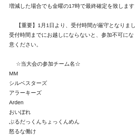
増減した場合でも金曜の17時で最終確定を致します
【重要】1月1日より、受付時間が厳守となりま
受付時間までにお越しにならないと、参加不可にな
意ください。
☆当大会の参加チーム名☆
MM
シルベスターズ
アラーキーズ
Arden
おいぼれ
ぶるだっくんちょっくんめん
怒るな働け