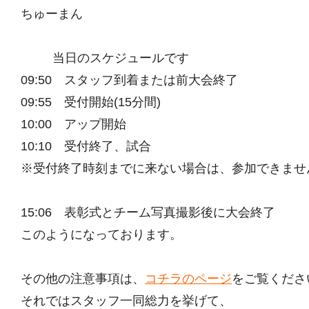
ちゅーまん
当日のスケジュールです
09:50 スタッフ到着または前大会終了
09:55 受付開始(15分間)
10:00 アップ開始
10:10 受付終了、試合
※受付終了時刻までに来ない場合は、参加できませ
15:06 表彰式とチーム写真撮影後に大会終了
このようになっております。
その他の注意事項は、
コチラのページ
をご覧くださ
それではスタッフ一同総力を挙げて、