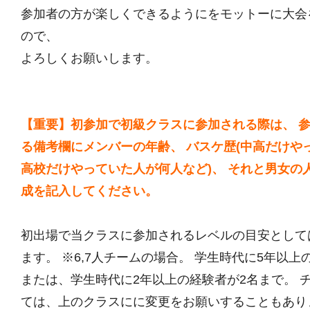
参加者の方が楽しくできるようにをモットーに大会
ので、
よろしくお願いします。
【重要】初参加で初級クラスに参加される際は、 
る備考欄にメンバーの年齢、 バスケ歴(中高だけや
高校だけやっていた人が何人など)、 それと男女の
成を記入してください。
初出場で当クラスに参加されるレベルの目安として
ます。 ※6,7人チームの場合。 学生時代に5年以上
または、学生時代に2年以上の経験者が2名まで。 
ては、上のクラスにに変更をお願いすることもあり