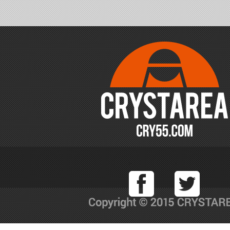
Facebook
T