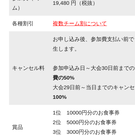
19,480 円（税抜）
ム）
各種割引
複数チーム割について
お申し込み後、参加費支払い前で
生します。
キャンセル料
参加申込み日～大会30日前までの
費の50%
大会29日前～当日までのキャンセ
100%
1位 10000円分のお食事券
2位 5000円分のお食事券
賞品
3位 3000円分のお食事券